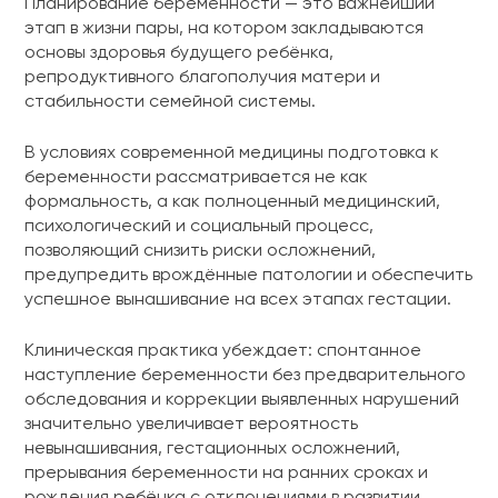
Планирование беременности — это важнейший
этап в жизни пары, на котором закладываются
основы здоровья будущего ребёнка,
репродуктивного благополучия матери и
стабильности семейной системы.
В условиях современной медицины подготовка к
беременности рассматривается не как
формальность, а как полноценный медицинский,
психологический и социальный процесс,
позволяющий снизить риски осложнений,
предупредить врождённые патологии и обеспечить
успешное вынашивание на всех этапах гестации.
Клиническая практика убеждает: спонтанное
наступление беременности без предварительного
обследования и коррекции выявленных нарушений
значительно увеличивает вероятность
невынашивания, гестационных осложнений,
прерывания беременности на ранних сроках и