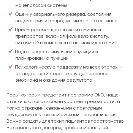
мочеполовой системы
Оценку овариального резерва, состояния
эндометрия и репродуктивного потенциала
Приём рекомендованных витаминов и
препаратов, включая фолиевую кислоту,
витамин D и комплексы с антиоксидантами
Подготовку к стимуляции овуляции и
планированию пункции
Психологическую поддержку на всех этапах —
от подготовки к протоколу до переноса
эмбриона и ожидания результата
Пары, которым предстоит программа ЭКО, чаще
сталкиваются с высоким уровнем тревожности, а
также страхами, связанными с повторным
неудачным опытом или рисками невынашивания.
Важно создать для таких пациентов пространство
максимального доверия, профессиональной