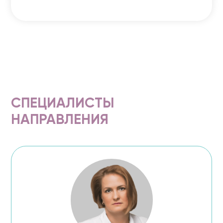
СПЕЦИАЛИСТЫ
НАПРАВЛЕНИЯ