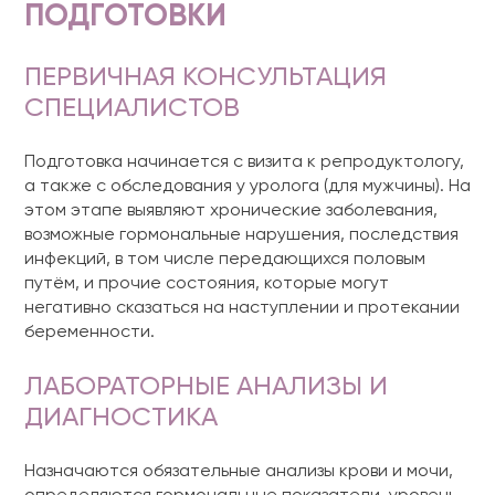
ПОДГОТОВКИ
ПЕРВИЧНАЯ КОНСУЛЬТАЦИЯ
СПЕЦИАЛИСТОВ
Подготовка начинается с визита к репродуктологу,
а также с обследования у уролога (для мужчины). На
этом этапе выявляют хронические заболевания,
возможные гормональные нарушения, последствия
инфекций, в том числе передающихся половым
путём, и прочие состояния, которые могут
негативно сказаться на наступлении и протекании
беременности.
ЛАБОРАТОРНЫЕ АНАЛИЗЫ И
ДИАГНОСТИКА
Назначаются обязательные анализы крови и мочи,