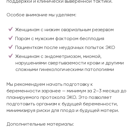
поддержки и клинически выверенной тактики.
Особое внимание мы уделяем:
Женщинам с низким овариальным резервом
Парам с мужским фактором бесплодия
Пациенткам после неудачных попыток ЭКО
Женщинам с эндометриозом, миомой,
нарушениями свертываемости крови и другими
сложными гинекологическими патологиями
Мы рекомендуем начать подготовку к
беременности заранее — минимум за 2–3 месяца до
планируемого протокола ЭКО. Это позволяет
подготовить организм к будущей беременности,
минимизируя риски для плода и будущей матери.
Дополнительные материалы: