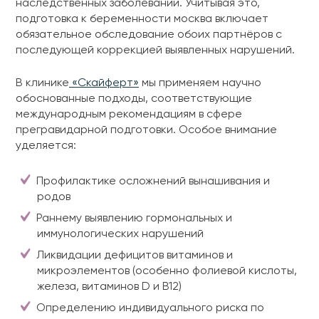
наследственных заболеваний. Учитывая это,
подготовка к беременности москва включает
обязательное обследование обоих партнёров с
последующей коррекцией выявленных нарушений.
В клинике
«Скайферт»
мы применяем научно
обоснованные подходы, соответствующие
международным рекомендациям в сфере
прегравидарной подготовки. Особое внимание
уделяется:
Профилактике осложнений вынашивания и
родов
Раннему выявлению гормональных и
иммунологических нарушений
Ликвидации дефицитов витаминов и
микроэлементов (особенно фолиевой кислоты,
железа, витаминов D и B12)
Определению индивидуального риска по