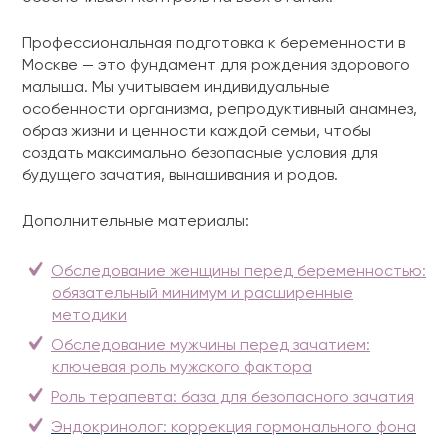
Профессиональная подготовка к беременности в
Москве — это фундамент для рождения здорового
малыша. Мы учитываем индивидуальные
особенности организма, репродуктивный анамнез,
образ жизни и ценности каждой семьи, чтобы
создать максимально безопасные условия для
будущего зачатия, вынашивания и родов.
Дополнительные материалы:
Обследование женщины перед беременностью:
обязательный минимум и расширенные
методики
Обследование мужчины перед зачатием:
ключевая роль мужского фактора
Роль терапевта: база для безопасного зачатия
Эндокринолог: коррекция гормонального фона