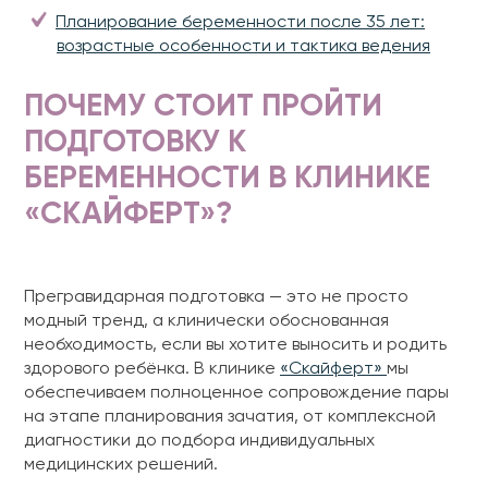
Планирование беременности после 35 лет:
возрастные особенности и тактика ведения
ПОЧЕМУ СТОИТ ПРОЙТИ
ПОДГОТОВКУ К
БЕРЕМЕННОСТИ В КЛИНИКЕ
«СКАЙФЕРТ»?
Прегравидарная подготовка — это не просто
модный тренд, а клинически обоснованная
необходимость, если вы хотите выносить и родить
здорового ребёнка. В клинике
«Скайферт»
мы
обеспечиваем полноценное сопровождение пары
на этапе планирования зачатия, от комплексной
диагностики до подбора индивидуальных
медицинских решений.