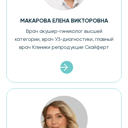
МАКАРОВА ЕЛЕНА ВИКТОРОВНА
Врач акушер-гинеколог высшей
категории, врач УЗ-диагностики, главный
врач Клиники репродукции Скайферт