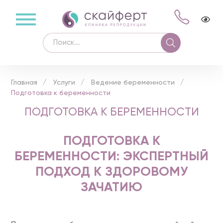
Главная
Услуги
Ведение беременности
Подготовка к беременности
ПОДГОТОВКА К БЕРЕМЕННОСТИ
ПОДГОТОВКА К
БЕРЕМЕННОСТИ: ЭКСПЕРТНЫЙ
ПОДХОД К ЗДОРОВОМУ
ЗАЧАТИЮ