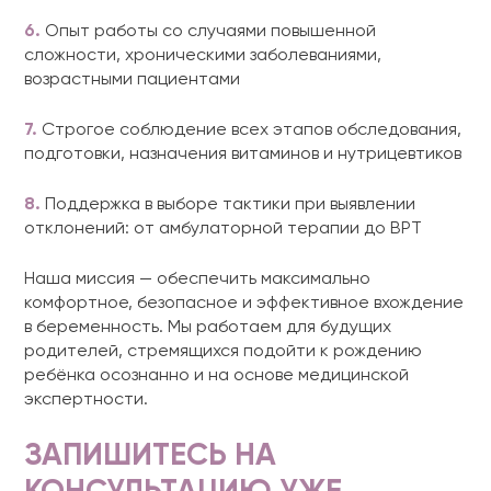
6.
Опыт работы со случаями повышенной
сложности, хроническими заболеваниями,
возрастными пациентами
7.
Строгое соблюдение всех этапов обследования,
подготовки, назначения витаминов и нутрицевтиков
8.
Поддержка в выборе тактики при выявлении
отклонений: от амбулаторной терапии до ВРТ
Наша миссия — обеспечить максимально
комфортное, безопасное и эффективное вхождение
в беременность. Мы работаем для будущих
родителей, стремящихся подойти к рождению
ребёнка осознанно и на основе медицинской
экспертности.
ЗАПИШИТЕСЬ НА