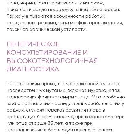
тела, нормализацию физических нагрузок,
психологическую поддержку, снижение стресса.
Также учитываются особенности работы и
ежедневного режима, влияние факторов экологии,
токсинов, хронической усталости.
ГЕНЕТИЧЕСКОЕ
КОНСУЛЬТИРОВАНИЕ И
ВЫСОКОТЕХНОЛОГИЧНАЯ
ДИАГНОСТИКА
По показаниям проводится оценка носительства
наследственных мутаций, включая муковисцидоз,
талассемию, фенилкетонурию, и др. Это особенно
важно при наличии наследственных заболеваний у
родных, случаях пороков развития плода в
предыдущих беременностях, при возрасте матери
или отца старше 35 лет, а также при
невынашивании и бесплодии неясного генеза.