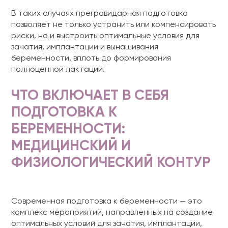
В таких случаях прегравидарная подготовка
позволяет не только устранить или компенсировать
риски, но и выстроить оптимальные условия для
зачатия, имплантации и вынашивания
беременности, вплоть до формирования
полноценной лактации.
ЧТО ВКЛЮЧАЕТ В СЕБЯ
ПОДГОТОВКА К
БЕРЕМЕННОСТИ:
МЕДИЦИНСКИЙ И
ФИЗИОЛОГИЧЕСКИЙ КОНТУР
Современная подготовка к беременности — это
комплекс мероприятий, направленных на создание
оптимальных условий для зачатия, имплантации,