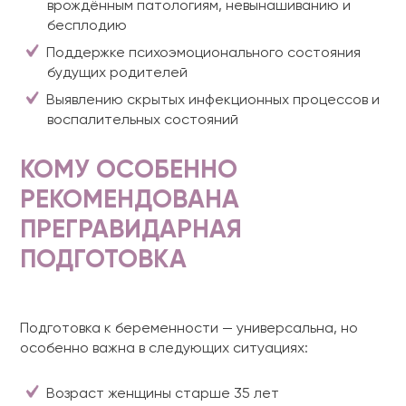
врождённым патологиям, невынашиванию и
бесплодию
Поддержке психоэмоционального состояния
будущих родителей
Выявлению скрытых инфекционных процессов и
воспалительных состояний
КОМУ ОСОБЕННО
РЕКОМЕНДОВАНА
ПРЕГРАВИДАРНАЯ
ПОДГОТОВКА
Подготовка к беременности — универсальна, но
особенно важна в следующих ситуациях:
Возраст женщины старше 35 лет