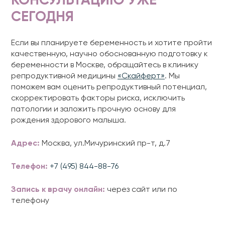
КОНСУЛЬТАЦИЮ УЖЕ
СЕГОДНЯ
Если вы планируете беременность и хотите пройти
качественную, научно обоснованную подготовку к
беременности в Москве, обращайтесь в клинику
репродуктивной медицины
«Скайферт»
. Мы
поможем вам оценить репродуктивный потенциал,
скорректировать факторы риска, исключить
патологии и заложить прочную основу для
рождения здорового малыша.
Адрес:
Москва, ул.Мичуринский пр-т, д.7
Телефон:
+7 (495) 844-88-76
Запись к врачу онлайн:
через сайт или по
телефону