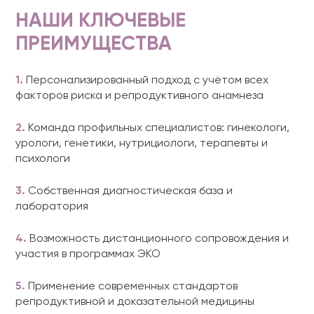
НАШИ КЛЮЧЕВЫЕ
ПРЕИМУЩЕСТВА
1.
Персонализированный подход с учётом всех
факторов риска и репродуктивного анамнеза
2.
Команда профильных специалистов: гинекологи,
урологи, генетики, нутрициологи, терапевты и
психологи
3.
Собственная диагностическая база и
лаборатория
4.
Возможность дистанционного сопровождения и
участия в программах ЭКО
5.
Применение современных стандартов
репродуктивной и доказательной медицины