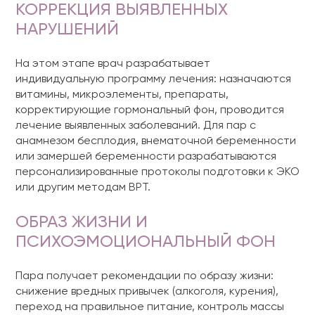
КОРРЕКЦИЯ ВЫЯВЛЕННЫХ
НАРУШЕНИЙ
На этом этапе врач разрабатывает
индивидуальную программу лечения: назначаются
витамины, микроэлементы, препараты,
корректирующие гормональный фон, проводится
лечение выявленных заболеваний. Для пар с
анамнезом бесплодия, внематочной беременности
или замершей беременности разрабатываются
персонализированные протоколы подготовки к ЭКО
или другим методам ВРТ.
ОБРАЗ ЖИЗНИ И
ПСИХОЭМОЦИОНАЛЬНЫЙ ФОН
Пара получает рекомендации по образу жизни:
снижение вредных привычек (алкоголя, курения),
переход на правильное питание, контроль массы