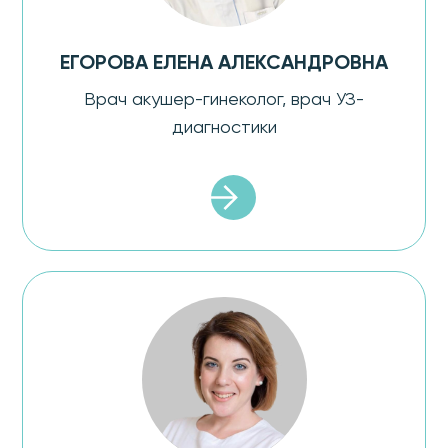
ЕГОРОВА ЕЛЕНА АЛЕКСАНДРОВНА
Врач акушер-гинеколог, врач УЗ-
диагностики