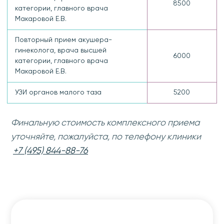
8500
категории, главного врача
Макаровой Е.В.
Повторный прием акушера-
гинеколога, врача высшей
6000
категории, главного врача
Макаровой Е.В.
УЗИ органов малого таза
5200
Финальную стоимость комплексного приема
уточняйте, пожалуйста, по телефону клиники
+7 (495) 844-88-76