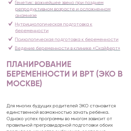
Генетик: важнейшее звено при позднем
репродуктивном возрасте и осложненном
анамнезе
Нутрициологическая подготовка к
беременности
Психологическая подготовка к беременности
Ведение беременности в клинике «Скайферт»
ПЛАНИРОВАНИЕ
БЕРЕМЕННОСТИ И ВРТ (ЭКО В
МОСКВЕ)
Для многих будущих родителей ЭКО становится
единственной возможностью зачать ребёнка.
Однако успех программы во многом зависит от
правильной прегравидарной подготовки обоих