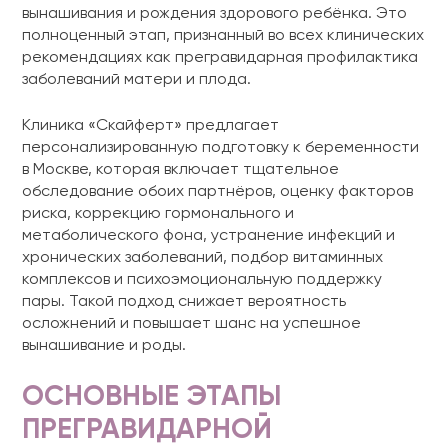
вынашивания и рождения здорового ребёнка. Это
полноценный этап, признанный во всех клинических
рекомендациях как прегравидарная профилактика
заболеваний матери и плода.
Клиника «Скайферт» предлагает
персонализированную подготовку к беременности
в Москве, которая включает тщательное
обследование обоих партнёров, оценку факторов
риска, коррекцию гормонального и
метаболического фона, устранение инфекций и
хронических заболеваний, подбор витаминных
комплексов и психоэмоциональную поддержку
пары. Такой подход снижает вероятность
осложнений и повышает шанс на успешное
вынашивание и роды.
ОСНОВНЫЕ ЭТАПЫ
ПРЕГРАВИДАРНОЙ