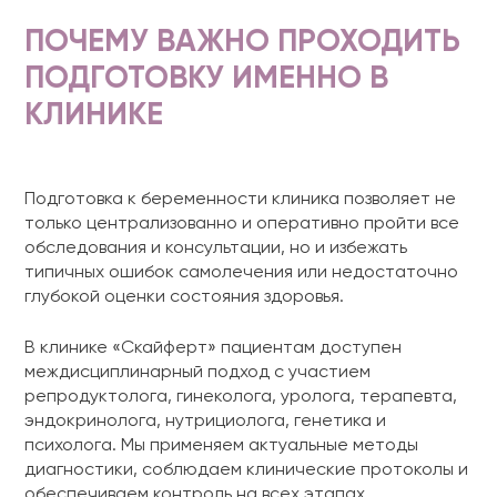
ПОЧЕМУ ВАЖНО ПРОХОДИТЬ
ПОДГОТОВКУ ИМЕННО В
КЛИНИКЕ
Подготовка к беременности клиника позволяет не
только централизованно и оперативно пройти все
обследования и консультации, но и избежать
типичных ошибок самолечения или недостаточно
глубокой оценки состояния здоровья.
В клинике «Скайферт» пациентам доступен
междисциплинарный подход с участием
репродуктолога, гинеколога, уролога, терапевта,
эндокринолога, нутрициолога, генетика и
психолога. Мы применяем актуальные методы
диагностики, соблюдаем клинические протоколы и
обеспечиваем контроль на всех этапах.