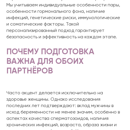
Мы учитываем индивидуальные особенности пары,
особенности гормонального фона, наличие
инфекций, генетические риски, иммунологические
и соматические факторы. Такой
персонализированный подход гарантирует
безопасность и эффективность на каждом этапе.
ПОЧЕМУ ПОДГОТОВКА
ВАЖНА ДЛЯ ОБОИХ
ПАРТНЁРОВ
Часто акцент делается исключительно на
здоровье женщины. Однако исследования
последних лет подтверждают: вклад мужчины в
исход беременности не менее значим, особенно в
аспектах качества сперматозоидов, наличия
хронических инфекций, возраста, образа жизни и