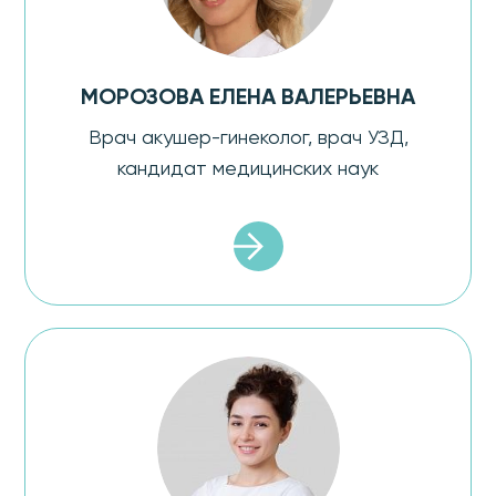
МОРОЗОВА ЕЛЕНА ВАЛЕРЬЕВНА
Врач акушер-гинеколог, врач УЗД,
кандидат медицинских наук