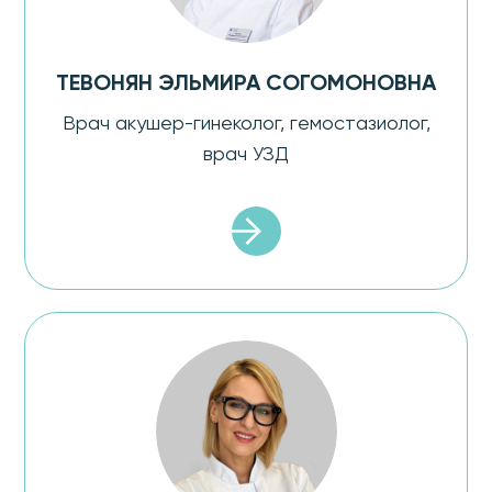
ТЕВОНЯН ЭЛЬМИРА СОГОМОНОВНА
Врач акушер-гинеколог, гемостазиолог,
врач УЗД