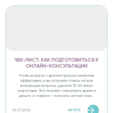
ЧЕК-ЛИСТ: КАК ПОДГОТОВИТЬСЯ К
ОНЛАЙН-КОНСУЛЬТАЦИИ
Чтобы встреча с врачом прошла наиболее
эффективно, и вы получили ответы на все
волнующие вопросы, уделите 15-20 минут
подготовке. Это поможет сэкономить время и
деньги, а главное – получить четкий план...
ЧИТАТЬ
06.07.2026