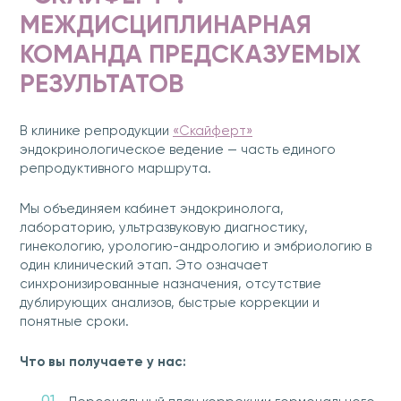
МЕЖДИСЦИПЛИНАРНАЯ
КОМАНДА ПРЕДСКАЗУЕМЫХ
РЕЗУЛЬТАТОВ
В клинике репродукции
«Скайферт»
эндокринологическое ведение — часть единого
репродуктивного маршрута.
Мы объединяем кабинет эндокринолога,
лабораторию, ультразвуковую диагностику,
гинекологию, урологию-андрологию и эмбриологию в
один клинический этап. Это означает
синхронизированные назначения, отсутствие
дублирующих анализов, быстрые коррекции и
понятные сроки.
Что вы получаете у нас: