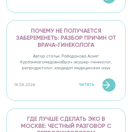
ПОЧЕМУ НЕ ПОЛУЧАЕТСЯ
ЗАБЕРЕМЕНЕТЬ: РАЗБОР ПРИЧИН ОТ
ВРАЧА-ГИНЕКОЛОГА
Автор статьи: Рабаданова Асият
КурбанмагомедовнаВрач акушер-гинеколог,
репродуктолог, кандидат медицинских наук
ЧИТАТЬ
16.06.2026
ГДЕ ЛУЧШЕ СДЕЛАТЬ ЭКО В
МОСКВЕ: ЧЕСТНЫЙ РАЗГОВОР С