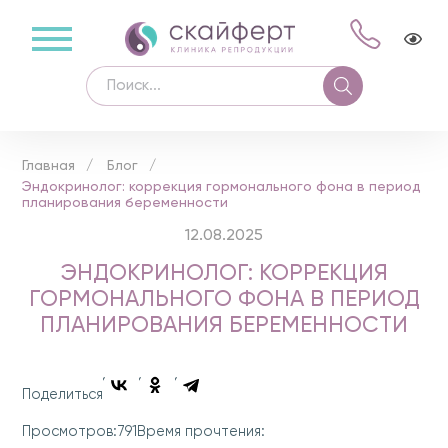
Главная
Блог
Эндокринолог: коррекция гормонального фона в период
планирования беременности
12.08.2025
ЭНДОКРИНОЛОГ: КОРРЕКЦИЯ
ГОРМОНАЛЬНОГО ФОНА В ПЕРИОД
ПЛАНИРОВАНИЯ БЕРЕМЕННОСТИ
Поделиться
791
Просмотров:
Время прочтения: