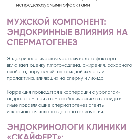
непредсказуемыми эффектами
МУЖСКОЙ КОМПОНЕНТ:
ЭНДОКРИННЫЕ ВЛИЯНИЯ НА
СПЕРМАТОГЕНЕЗ
Эндокринологическая часть мужского фактора
включает оценку гипогонадизма, ожирения, сахарного
диабета, нарушений щитовидной железы и
пролактина, влияющих на сперму и либидо.
Коррекция проводится в кооперации с урологом-
андрологом, при этом анаболические стероиды и
иные подавляющие сперматогенез агенты
исключаются задолго до попыток зачатия.
ЭНДОКРИНОЛОГИ КЛИНИКИ
«СКАЙФЕРТ»: