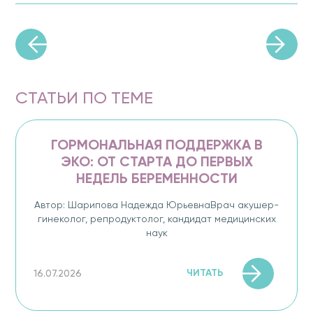
СТАТЬИ ПО ТЕМЕ
ГОРМОНАЛЬНАЯ ПОДДЕРЖКА В
ЭКО: ОТ СТАРТА ДО ПЕРВЫХ
НЕДЕЛЬ БЕРЕМЕННОСТИ
Автор: Шарипова Надежда ЮрьевнаВрач акушер-
гинеколог, репродуктолог, кандидат медицинских
наук
ЧИТАТЬ
16.07.2026