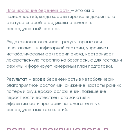
Планирование беременности
— это окно
возможностей, когда корректировка эндокринного
статуса способна радикально изменить
репродуктивный прогноз.
Эндокринолог оценивает регуляторные оси
гипоталамо–гипофизарной системы, управляет
метаболическими факторами риска, настраивает
лекарственную терапию на безопасные для гестации
режимы и формирует измеримый план подготовки.
Результат — вход в беременность в метаболически
благоприятном состоянии, снижение частоты ранних
потерь и акушерских осложнений, повышение
вероятности естественного зачатия и
эффективности программ вспомогательных
репродуктивных технологий.