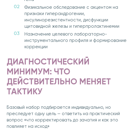
Физикальное обследование с акцентом на
признаки гиперандрогении,
инсулинорезистентности, дисфункции
щитовидной железы и гиперпролактинемии
Назначение целевого лабораторно-
инструментального профиля и формирование
коррекции
ДИАГНОСТИЧЕСКИЙ
МИНИМУМ: ЧТО
ДЕЙСТВИТЕЛЬНО МЕНЯЕТ
ТАКТИКУ
Базовый набор подбирается индивидуально, но
преследует одну цель — ответить на практический
вопрос «что корректировать до зачатия и как это
повлияет на исход»