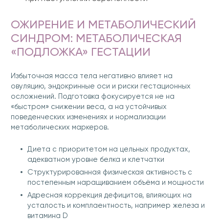
ОЖИРЕНИЕ И МЕТАБОЛИЧЕСКИЙ
СИНДРОМ: МЕТАБОЛИЧЕСКАЯ
«ПОДЛОЖКА» ГЕСТАЦИИ
Избыточная масса тела негативно влияет на
овуляцию, эндокринные оси и риски гестационных
осложнений. Подготовка фокусируется не на
«быстром» снижении веса, а на устойчивых
поведенческих изменениях и нормализации
метаболических маркеров.
Диета с приоритетом на цельных продуктах,
адекватном уровне белка и клетчатки
Структурированная физическая активность с
постепенным наращиванием объёма и мощности
Адресная коррекция дефицитов, влияющих на
усталость и комплаентность, например железа и
витамина D