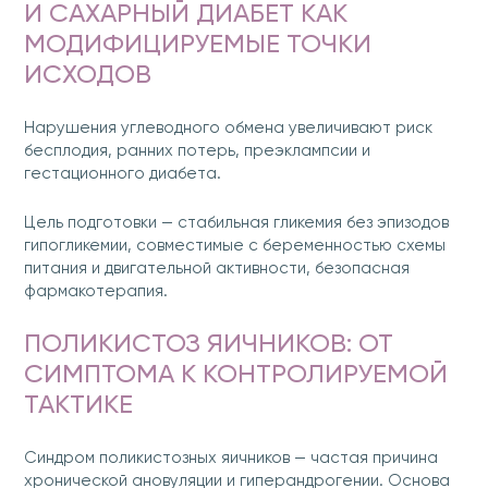
И САХАРНЫЙ ДИАБЕТ КАК
МОДИФИЦИРУЕМЫЕ ТОЧКИ
ИСХОДОВ
Нарушения углеводного обмена увеличивают риск
бесплодия, ранних потерь, преэклампсии и
гестационного диабета.
Цель подготовки — стабильная гликемия без эпизодов
гипогликемии, совместимые с беременностью схемы
питания и двигательной активности, безопасная
фармакотерапия.
ПОЛИКИСТОЗ ЯИЧНИКОВ: ОТ
СИМПТОМА К КОНТРОЛИРУЕМОЙ
ТАКТИКЕ
Синдром поликистозных яичников — частая причина
хронической ановуляции и гиперандрогении. Основа