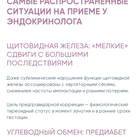
САМЫЕ РАСПРОСТРАНЕННЫЕ
СИТУАЦИИ НА ПРИЕМЕ У
ЭНДОКРИНОЛОГА
ЩИТОВИДНАЯ ЖЕЛЕЗА: «МЕЛКИЕ»
СДВИГИ С БОЛЬШИМИ
ПОСЛЕДСТВИЯМИ
Даже субклинические нарушения функции щитовидной
железы ассоциированы с овуляторными сбоями,
снижением частоты имплантации и ранними потерями.
Цель предгравидарной коррекции — физиологический
тиреоидный статус в момент зачатия и в ранние сроки
гестации.
УГЛЕВОДНЫЙ ОБМЕН: ПРЕДИАБЕТ