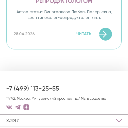
РЕПРОДУКТОЛОГОМ
Автор статьи: Виноградова Любовь Валерьевна,
врач гинеколог-репродуктолог, к.м.н.
ЧИТАТЬ
28.04.2026
+7 (499) 113-25-55
119192, Москва, Мичуринский проспект, д.7
Мы в соцсетях
УСЛУГИ