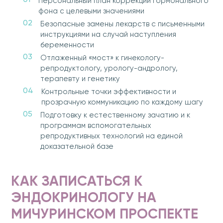
Персональный план коррекции гормонального
фона с целевыми значениями
Безопасные замены лекарств с письменными
инструкциями на случай наступления
беременности
Отлаженный «мост» к гинекологу-
репродуктологу, урологу-андрологу,
терапевту и генетику
Контрольные точки эффективности и
прозрачную коммуникацию по каждому шагу
Подготовку к естественному зачатию и к
программам вспомогательных
репродуктивных технологий на единой
доказательной базе
КАК ЗАПИСАТЬСЯ К
ЭНДОКРИНОЛОГУ НА
МИЧУРИНСКОМ ПРОСПЕКТЕ