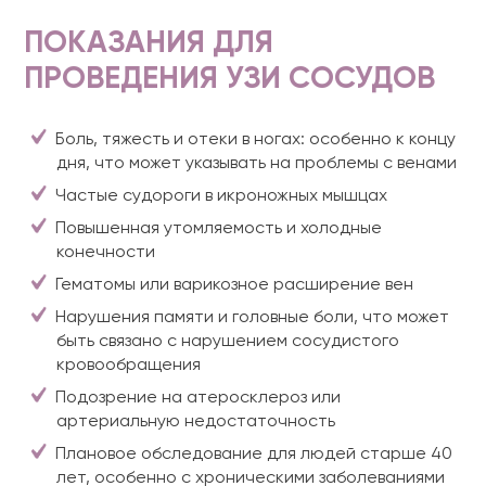
ПОКАЗАНИЯ ДЛЯ
ПРОВЕДЕНИЯ УЗИ СОСУДОВ
Боль, тяжесть и отеки в ногах: особенно к концу
дня, что может указывать на проблемы с венами
Частые судороги в икроножных мышцах
Повышенная утомляемость и холодные
конечности
Гематомы или варикозное расширение вен
Нарушения памяти и головные боли, что может
быть связано с нарушением сосудистого
кровообращения
Подозрение на атеросклероз или
артериальную недостаточность
Плановое обследование для людей старше 40
лет, особенно с хроническими заболеваниями