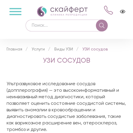
Главная
Услуги
Виды УЗИ
УЗИ сосудов
УЗИ СОСУДОВ
Ультразвуковое исследование сосудов
(допплерография) — это высокоинформативный и
неинвазивный метод диагностики, который
позволяет оценить состояние сосудистой системы,
выявить аномалии в кровообращении и
диагностировать сосудистые заболевания, такие
как варикозное расширение вен, атеросклероз,
тромбоз и другие.