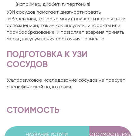
(например, диабет, гипертония)
УЗИ сосудов помогает диагностировать
заболевания, которые могут привести к серьезным
осложнениям, таким как инсульты, инфаркты или
тромбообразование, и позволяет вовремя принять
меры для улучшения состояния пациента.
ПОДГОТОВКА К УЗИ
СОСУДОВ
Ультразвуковое исследование сосудов не требует
специфической подготовки.
СТОИМОСТЬ
НАЗВАНИЕ УСЛУГИ
СТОИМОСТЬ, РУБ.