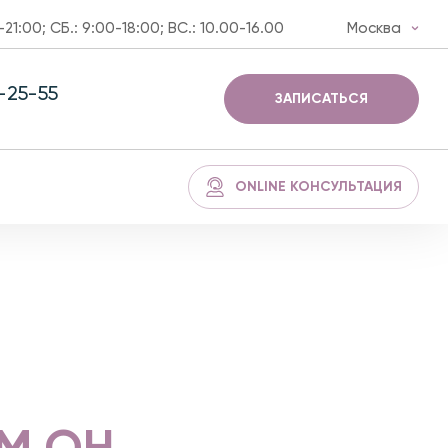
-21:00; СБ.: 9:00-18:00; ВС.: 10.00-16.00
Москва
3-25-55
ЗАПИСАТЬСЯ
ONLINE КОНСУЛЬТАЦИЯ