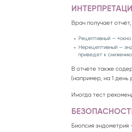
ИНТЕРПРЕТАЦИ
Врач получает отчёт,
Рецептивный — «окно
Нерецептивный — энд
приведёт к снижению
В отчёте также соде
(например, на 1 день 
Иногда тест рекомен
БЕЗОПАСНОСТ
Биопсия эндометрия 