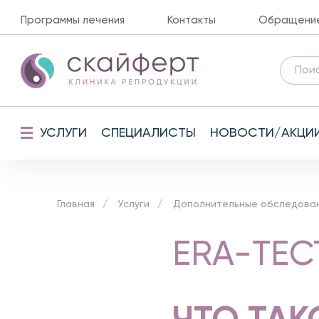
Программы лечения
Контакты
Обращение 
УСЛУГИ
СПЕЦИАЛИСТЫ
НОВОСТИ/АКЦИ
Главная
Услуги
Дополнительные обследова
ERA-ТЕС