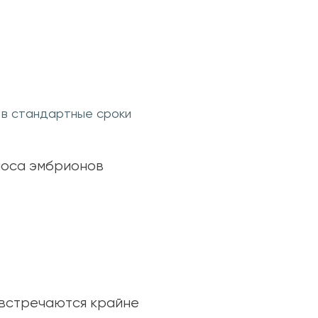
 в стандартные сроки
носа эмбрионов
 встречаются крайне