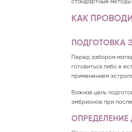
стандартные методы 
КАК ПРОВОДИ
ПОДГОТОВКА 
Перед забором матер
готовиться либо в ес
применением эстроге
Важная цель подгото
эмбрионов при посл
ОПРЕДЕЛЕНИЕ 