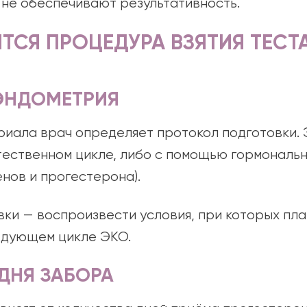
не обеспечивают результативность.
ТСЯ ПРОЦЕДУРА ВЗЯТИЯ ТЕСТА
ЭНДОМЕТРИЯ
иала врач определяет протокол подготовки.
тественном цикле, либо с помощью гормональн
нов и прогестерона).
вки — воспроизвести условия, при которых пл
едующем цикле ЭКО.
ДНЯ ЗАБОРА