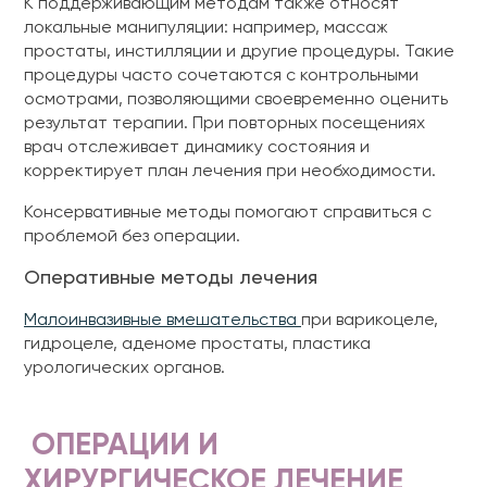
К поддерживающим методам также относят
локальные манипуляции: например, массаж
простаты, инстилляции и другие процедуры. Такие
процедуры часто сочетаются с контрольными
осмотрами, позволяющими своевременно оценить
результат терапии. При повторных посещениях
врач отслеживает динамику состояния и
корректирует план лечения при необходимости.
Консервативные методы помогают справиться с
проблемой без операции.
Оперативные методы лечения
Малоинвазивные вмешательства
при варикоцеле,
гидроцеле, аденоме простаты, пластика
урологических органов.
ОПЕРАЦИИ И
ХИРУРГИЧЕСКОЕ ЛЕЧЕНИЕ