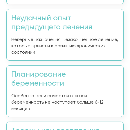
Неудачный опыт
предыдущего лечения
Неверные назначения, незаконченное лечение,
которые привели к развитию хронических
состояний
Планирование
беременности
Особенно если самостоятельная
беременность не наступает больше 6-12
месяцев