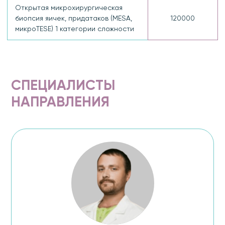
Открытая микрохирургическая
биопсия яичек, придатаков (MESA,
120000
микроTESE) 1 категории сложности
СПЕЦИАЛИСТЫ
НАПРАВЛЕНИЯ