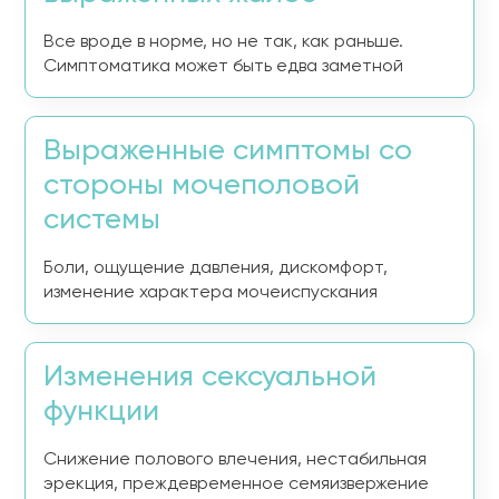
Все вроде в норме, но не так, как раньше.
Симптоматика может быть едва заметной
Выраженные симптомы со
стороны мочеполовой
системы
Боли, ощущение давления, дискомфорт,
изменение характера мочеиспускания
Изменения сексуальной
функции
Снижение полового влечения, нестабильная
эрекция, преждевременное семяизвержение