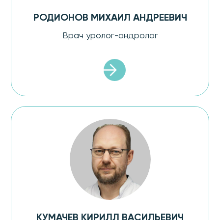
РОДИОНОВ МИХАИЛ АНДРЕЕВИЧ
Врач уролог-андролог
КУМАЧЕВ КИРИЛЛ ВАСИЛЬЕВИЧ