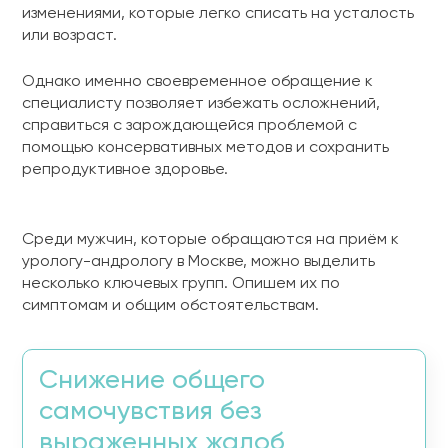
изменениями, которые легко списать на усталость
или возраст.
Однако именно своевременное обращение к
специалисту позволяет избежать осложнений,
справиться с зарождающейся проблемой с
помощью консервативных методов и сохранить
репродуктивное здоровье.
Среди мужчин, которые обращаются на приём к
урологу-андрологу в Москве, можно выделить
несколько ключевых групп. Опишем их по
симптомам и общим обстоятельствам.
Снижение общего
самочувствия без
выраженных жалоб