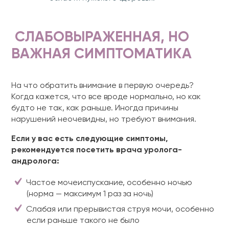
СЛАБОВЫРАЖЕННАЯ, НО
ВАЖНАЯ СИМПТОМАТИКА
На что обратить внимание в первую очередь?
Когда кажется, что все вроде нормально, но как
будто не так, как раньше. Иногда причины
нарушений неочевидны, но требуют внимания.
Если у вас есть следующие симптомы,
рекомендуется посетить врача уролога-
андролога:
Частое мочеиспускание, особенно ночью
(норма — максимум 1 раз за ночь)
Слабая или прерывистая струя мочи, особенно
если раньше такого не было