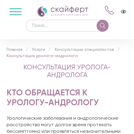
Главная
Услуги
Консультации специалистов
Консультация уролога-андролога
КОНСУЛЬТАЦИЯ УРОЛОГА-
АНДРОЛОГА
КТО ОБРАЩАЕТСЯ К
УРОЛОГУ-АНДРОЛОГУ
Урологические заболевания и андрологические
расстройства могут долгое время протекать
бессимптомно или проявляться незначительными