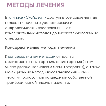
МЕТОДЫ ЛЕЧЕНИЯ
В
клинике «Скайферт»
доступны все современные
подходы к лечению урологических и
андрологических заболеваний — от
консервативных методов до высокотехнологичных
операций.
Консервативные методы лечения
К
консервативным методам
относятся
медикаментозная терапия, физиотерапия (в том
числе ударно-волновая и магнитотерапия), а также
инъекционные методы восстановления – PRP-
терапия, основанная на введении собственной
тромбоцитарной плазмы пациента.