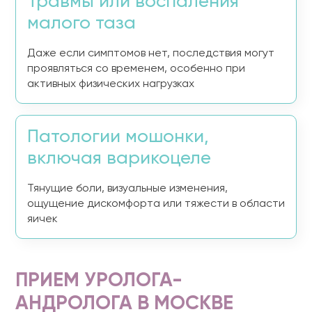
Травмы или воспаления
малого таза
Даже если симптомов нет, последствия могут
проявляться со временем, особенно при
активных физических нагрузках
Патологии мошонки,
включая варикоцеле
Тянущие боли, визуальные изменения,
ощущение дискомфорта или тяжести в области
яичек
ПРИЕМ УРОЛОГА-
АНДРОЛОГА В МОСКВЕ