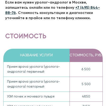
Если вам нужен уролог-андролог в Москве,
запишитесь онлайн или по телефону
+7 (495) 844-
88-76
. Стоимость консультации и диагностики
уточняйте в прайсе или по телефону клиники.
СТОИМОСТЬ
НАЗВАНИЕ УСЛУГИ
СТОИМОСТЬ, РУБ.
Прием врача уролога (уролога-
6 500
андролога) первичный
Прием врача уролога (уролога-
5 500
андролога) повторный
УЗИ почек и мочевого пузыря
4850