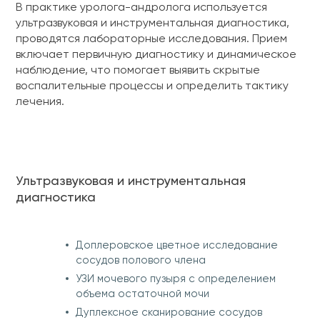
В практике уролога-андролога используется
ультразвуковая и инструментальная диагностика,
проводятся лабораторные исследования. Прием
включает первичную диагностику и динамическое
наблюдение, что помогает выявить скрытые
воспалительные процессы и определить тактику
лечения.
Ультразвуковая и инструментальная
диагностика
Доплеровское цветное исследование
сосудов полового члена
УЗИ мочевого пузыря с определением
объема остаточной мочи
Дуплексное сканирование сосудов