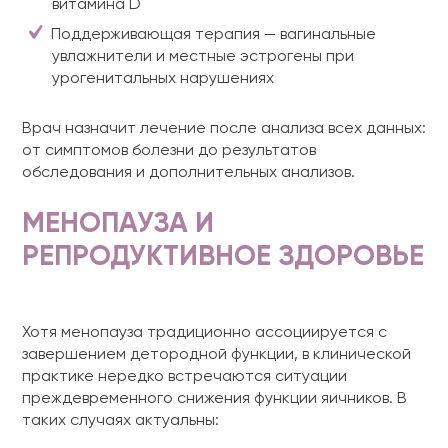
витамина D
Поддерживающая терапия — вагинальные
увлажнители и местные эстрогены при
урогенитальных нарушениях
Врач назначит лечение после анализа всех данных:
от симптомов болезни до результатов
обследования и дополнительных анализов.
МЕНОПАУЗА И
РЕПРОДУКТИВНОЕ ЗДОРОВЬЕ
Хотя менопауза традиционно ассоциируется с
завершением детородной функции, в клинической
практике нередко встречаются ситуации
преждевременного снижения функции яичников. В
таких случаях актуальны: