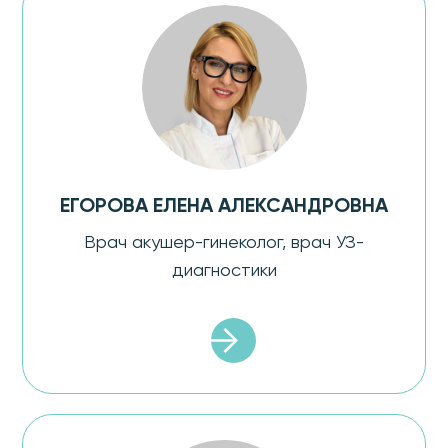
ЕГОРОВА ЕЛЕНА АЛЕКСАНДРОВНА
Врач акушер-гинеколог, врач УЗ-
диагностики