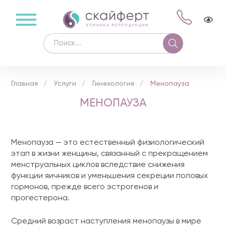
Главная
Услуги
Гинекология
Менопауза
МЕНОПАУЗА
Менопауза — это естественный физиологический
этап в жизни женщины, связанный с прекращением
менструальных циклов вследствие снижения
функции яичников и уменьшения секреции половых
гормонов, прежде всего эстрогенов и
прогестерона.
Средний возраст наступления менопаузы в мире