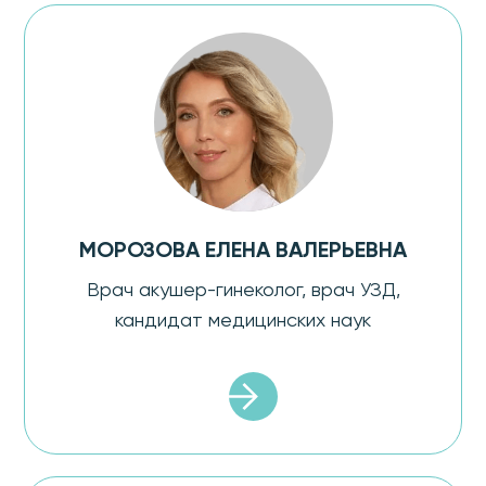
МОРОЗОВА ЕЛЕНА ВАЛЕРЬЕВНА
Врач акушер-гинеколог, врач УЗД,
кандидат медицинских наук