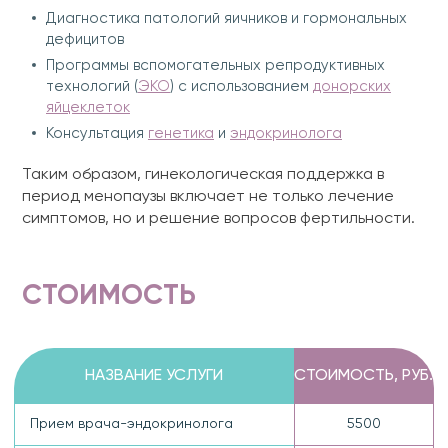
Диагностика патологий яичников и гормональных
дефицитов
Программы вспомогательных репродуктивных
технологий (
ЭКО
) с использованием
донорских
яйцеклеток
Консультация
генетика
и
эндокринолога
Таким образом, гинекологическая поддержка в
период менопаузы включает не только лечение
симптомов, но и решение вопросов фертильности.
СТОИМОСТЬ
НАЗВАНИЕ УСЛУГИ
СТОИМОСТЬ, РУБ.
Прием врача-эндокринолога
5500