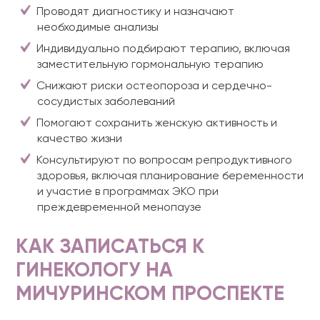
Проводят диагностику и назначают
необходимые анализы
Индивидуально подбирают терапию, включая
заместительную гормональную терапию
Снижают риски остеопороза и сердечно-
сосудистых заболеваний
Помогают сохранить женскую активность и
качество жизни
Консультируют по вопросам репродуктивного
здоровья, включая планирование беременности
и участие в программах ЭКО при
преждевременной менопаузе
КАК ЗАПИСАТЬСЯ К
ГИНЕКОЛОГУ НА
МИЧУРИНСКОМ ПРОСПЕКТЕ