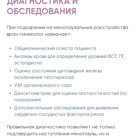
ДИАГНОСТИКА И
ОБСЛЕДОВАНИЯ
При подозрении на менопаузальные расстройства
врач-гинеколог назначает:
Общеклинический осмотр пациента
Анализы крови для определения уровней ФСГ, ЛГ,
эстрадиола
Оценку состояния щитовидной железы
(исключение гипотиреоза)
УЗИ органов малого таза
Денситометрию для оценки плотности костей (по
показаниям)
Дополнительные обследования для выявления
сердечно-сосудистых факторов риска
Правильная диагностика позволяет не только
подтвердить наступление менопаузы, но и