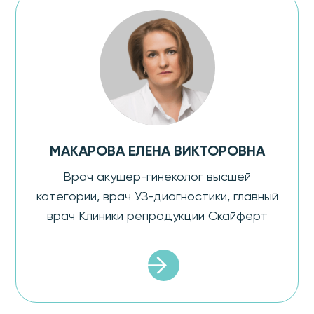
МАКАРОВА ЕЛЕНА ВИКТОРОВНА
Врач акушер-гинеколог высшей
категории, врач УЗ-диагностики, главный
врач Клиники репродукции Скайферт