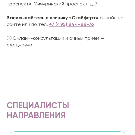
проспект», Мичуринский проспект, д. 7
Записывайтесь в клинику «Скайферт»
онлайн на
сайте или по тел.
+7 (495) 844-88-76
🕒 Онлайн-консультации и очный приём —
ежедневно
СПЕЦИАЛИСТЫ
НАПРАВЛЕНИЯ