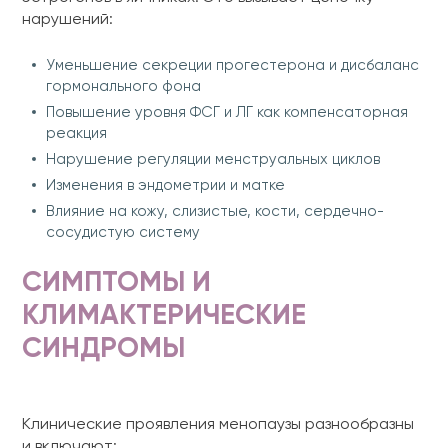
нарушений:
Уменьшение секреции прогестерона и дисбаланс
гормонального фона
Повышение уровня ФСГ и ЛГ как компенсаторная
реакция
Нарушение регуляции менструальных циклов
Изменения в эндометрии и матке
Влияние на кожу, слизистые, кости, сердечно-
сосудистую систему
СИМПТОМЫ И
КЛИМАКТЕРИЧЕСКИЕ
СИНДРОМЫ
Клинические проявления менопаузы разнообразны
и включают: