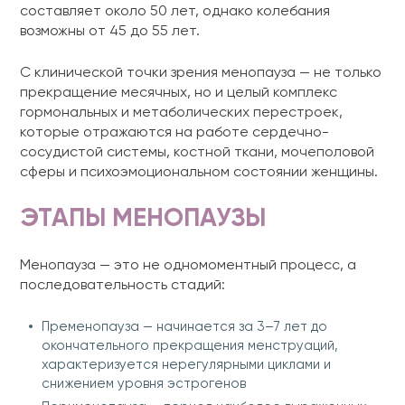
составляет около 50 лет, однако колебания
возможны от 45 до 55 лет.
С клинической точки зрения менопауза — не только
прекращение месячных, но и целый комплекс
гормональных и метаболических перестроек,
которые отражаются на работе сердечно-
сосудистой системы, костной ткани, мочеполовой
сферы и психоэмоциональном состоянии женщины.
ЭТАПЫ МЕНОПАУЗЫ
Менопауза — это не одномоментный процесс, а
последовательность стадий:
Пременопауза — начинается за 3–7 лет до
окончательного прекращения менструаций,
характеризуется нерегулярными циклами и
снижением уровня эстрогенов