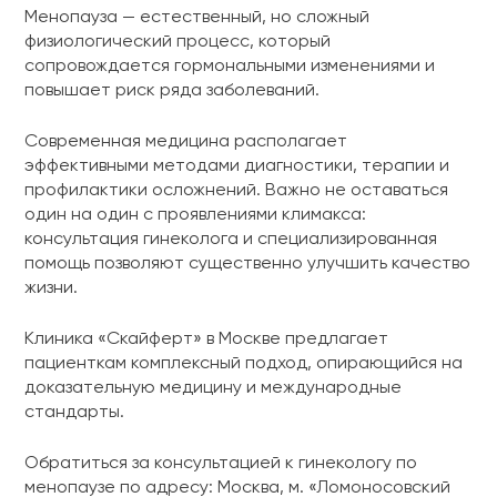
Менопауза — естественный, но сложный
физиологический процесс, который
сопровождается гормональными изменениями и
повышает риск ряда заболеваний.
Современная медицина располагает
эффективными методами диагностики, терапии и
профилактики осложнений. Важно не оставаться
один на один с проявлениями климакса:
консультация гинеколога и специализированная
помощь позволяют существенно улучшить качество
жизни.
Клиника «Скайферт» в Москве предлагает
пациенткам комплексный подход, опирающийся на
доказательную медицину и международные
стандарты.
Обратиться за консультацией к гинекологу по
менопаузе по адресу: Москва, м. «Ломоносовский