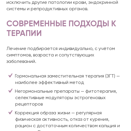
исключить другие патологии крови, эндокринной
системы и репродуктивных органов.
СОВРЕМЕННЫЕ ПОДХОДЫ К
ТЕРАПИИ
Лечение подбирается индивидуально, с учётом
симптомов, возраста и сопутствующих
заболеваний.
Гормональная заместительная терапия (ЗГТ) —
наиболее эффективный метод
Негормональные препараты — фитотерапия,
селективные модуляторы эстрогеновых
рецепторов
Коррекция образа жизни — регулярная
физическая активность, отказ от курения,
рацион с достаточным количеством кальция и