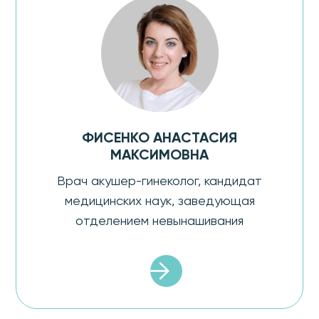
ФИСЕНКО АНАСТАСИЯ
МАКСИМОВНА
Врач акушер-гинеколог, кандидат
медицинских наук, заведующая
отделением невынашивания