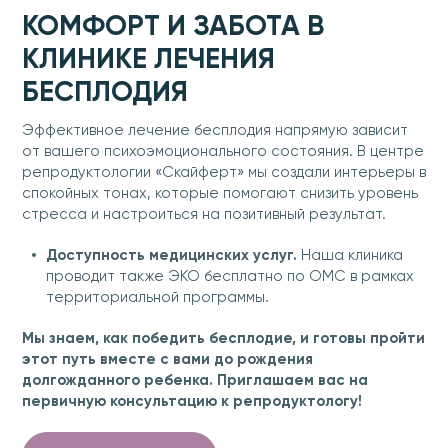
КОМФОРТ И ЗАБОТА В
КЛИНИКЕ ЛЕЧЕНИЯ
БЕСПЛОДИЯ
Эффективное лечение бесплодия напрямую зависит
от вашего психоэмоционального состояния. В центре
репродуктологии «Скайферт» мы создали интерьеры в
спокойных тонах, которые помогают снизить уровень
стресса и настроиться на позитивный результат.
Доступность медицинских услуг.
Наша клиника
проводит также ЭКО бесплатно по ОМС в рамках
территориальной программы.
Мы знаем, как победить бесплодие, и готовы пройти
этот путь вместе с вами до рождения
долгожданного ребенка. Приглашаем вас на
первичную консультацию к репродуктологу!