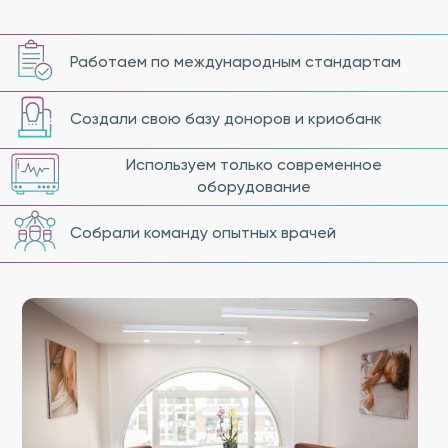
Работаем по международным стандартам
Создали свою базу доноров и криобанк
Используем только современное
оборудование
Собрали команду опытных врачей