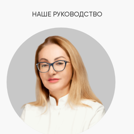
НАШЕ РУКОВОДСТВО