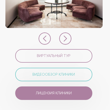
ВИРТУАЛЬНЫЙ ТУР
ВИДЕООБЗОР КЛИНИКИ
ЛИЦЕНЗИЯ КЛИНИКИ