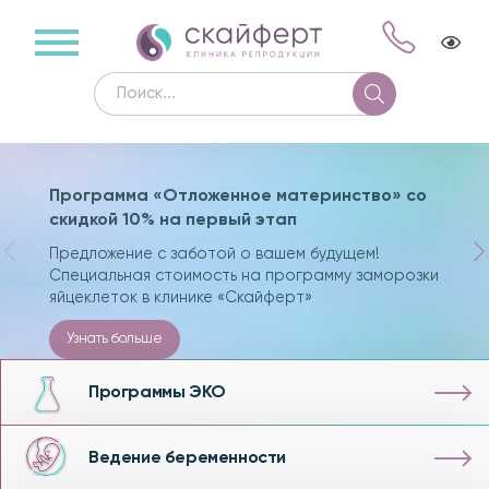
Программа «Отложенное материнство» со
скидкой 10% на первый этап
Предложение с заботой о вашем будущем!
Специальная стоимость на программу заморозки
яйцеклеток в клинике «Скайферт»
Узнать больше
Программы ЭКО
Ведение беременности