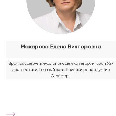
Макарова Елена Викторовна
Врач акушер-гинеколог высшей категории, врач УЗ-
диагностики, главный врач Клиники репродукции
Скайферт