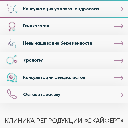
Консультация уролога-андролога
Гинекология
Невынашивание беременности
Урология
Консультации специалистов
Оставить заявку
КЛИНИКА РЕПРОДУКЦИИ «СКАЙФЕРТ»