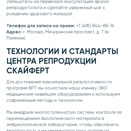
Запишитесь на первичную консультацию врача-
репродуктолога и сделайте уверенный шаг к
рождению здорового малыша!
Телефон для записи на прием:
+7 (495) 844-88-76
Адрес:
г. Москва, Мичуринский проспект, д. 7 (м.
Раменки)
ТЕХНОЛОГИИ И СТАНДАРТЫ
ЦЕНТРА РЕПРОДУКЦИИ
СКАЙФЕРТ
Для достижения максимальной результативности
программ ВРТ мы оснастили нашу клинику ЭКО
медицинским новейшим оборудованием и используем
современные методы и технологии.
Мы внедрили многоступенчатую систему контроля за
перемещением биологического материала в
эмбриологической лаборатории, чтобы обеспечить
безопасность и минимизировать риск появления