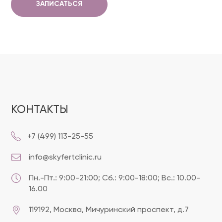
ЗАПИСАТЬСЯ
КОНТАКТЫ
+7 (499) 113-25-55
info@skyfertclinic.ru
Пн.-Пт.: 9:00-21:00; Сб.: 9:00-18:00; Вс.: 10.00-
16.00
119192, Москва, Мичуринский проспект, д.7