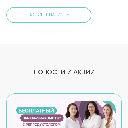
ВСЕ СПЕЦИАЛИСТЫ
НОВОСТИ И АКЦИИ