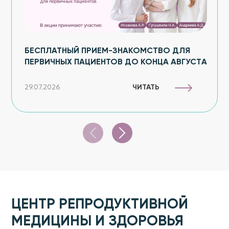
БЕСПЛАТНЫЙ ПРИЕМ-ЗНАКОМСТВО ДЛЯ
ПЕРВИЧНЫХ ПАЦИЕНТОВ ДО КОНЦА АВГУСТA
ЧИТАТЬ
29.07.2026
ЦЕНТР РЕПРОДУКТИВНОЙ
МЕДИЦИНЫ И ЗДОРОВЬЯ