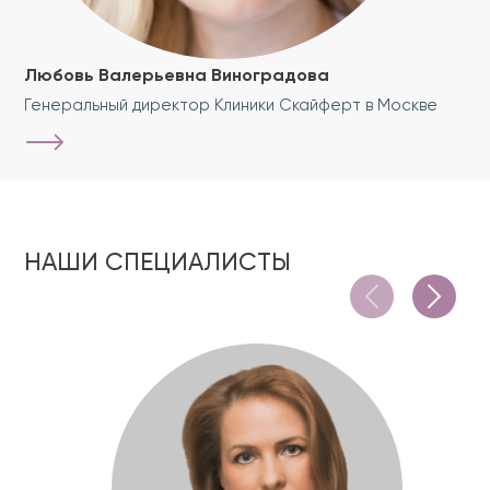
Любовь Валерьевна Виноградова
Генеральный директор Клиники Скайферт в Москве
НАШИ СПЕЦИАЛИСТЫ