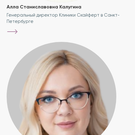
Алла Станиславовна Калугина
Генеральный директор Клиники Скайферт в Санкт-
Петербурге