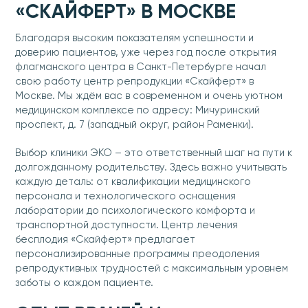
«СКАЙФЕРТ» В МОСКВЕ
Благодаря высоким показателям успешности и
доверию пациентов, уже через год после открытия
флагманского центра в Санкт-Петербурге начал
свою работу центр репродукции «Скайферт» в
Москве. Мы ждём вас в современном и очень уютном
медицинском комплексе по адресу: Мичуринский
проспект, д. 7 (западный округ, район Раменки).
Выбор клиники ЭКО – это ответственный шаг на пути к
долгожданному родительству. Здесь важно учитывать
каждую деталь: от квалификации медицинского
персонала и технологического оснащения
лаборатории до психологического комфорта и
транспортной доступности. Центр лечения
бесплодия «Скайферт» предлагает
персонализированные программы преодоления
репродуктивных трудностей с максимальным уровнем
заботы о каждом пациенте.