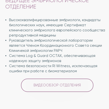
ВЕДУЩЕЕ ЭМБРИОЛОГИЧЕСКОЕ
ОТДЕЛЕНИЕ
Высококвалифицированные эмбриологи, кандидаты
биологических наук, имеющие Сертификат
клинического эмбриолога европейского сообщества
репродуктивной медицины
Руководитель эмбриологической лаборатории
является Членом Координационного Совета секции
Клиничекой эмбриологии РАРЧ
Система Log & Guard OCTAX, обеспечивающая
надежную защиту эмбрионов
Система безопасности RI Witness, исключающая
ошибки при работе с биоматериалом
ВИДЕООБЗОР ОТДЕЛЕНИЯ