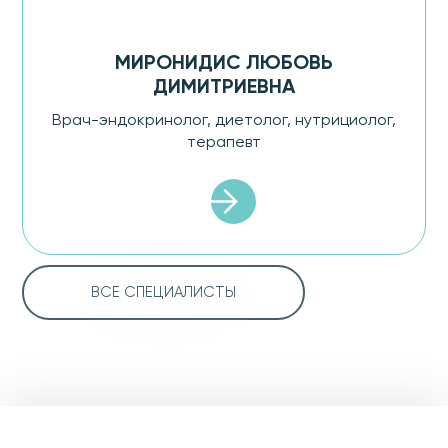
МИРОНИДИС ЛЮБОВЬ
ДИМИТРИЕВНА
Врач-эндокринолог, диетолог, нутрициолог,
терапевт
ВСЕ СПЕЦИАЛИСТЫ