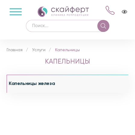
Главная
Услуги
Капельницы
КАПЕЛЬНИЦЫ
Капельницы железа