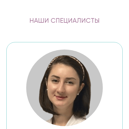
НАШИ СПЕЦИАЛИСТЫ