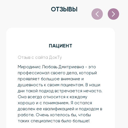
ОТЗЫВЫ
ПАЦИЕНТ
Отзыв с сайта ДокТу
Миродинис Любовь Дмитриевна - это
профессионал своего дела, который
проявляет большое внимание и
душевность к своим пациентам. В наши
дни такой подход встречается нечасто.
Она всегда относится к каждому
хорошо и с пониманием. Я остался
доволен ее квалификацией и подходом в
работе. Очень хотелось бы, чтобы
таких специалистов было больше!