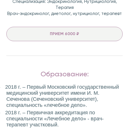
Специализация: Эндокринология, Нутрициология,
Терапия
Врач-эндокринолог, диетолог, нутрициолог, терапевт
ПРИЕМ 6000 ₽
Образование:
2018 г. – Первый Московский государственный
·
медицинский университет имени И. М.
Сеченова (Сеченовский университет),
специальность «лечебное дело».
2018 г. – Первичная аккредитация по
·
специальности «Лечебное дело» - врач-
терапевт участковый.