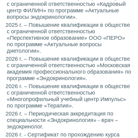
с ограниченной ответственностью «Кадровый
центр ФИЛИН» по программе «Актуальные
вопросы эндокринологии».
2025 г. – Повышение квалификации в обществе
·
с ограниченной ответственностью
«Перспективное образование» ООО «ПЕРО»
по программе «Актуальные вопросы
диетологии».
2026 г. – Повышение квалификации в обществе
·
с ограниченной ответственностью «Московская
академия профессионального образования» по
программе «Эндокринология».
2026 г. – Повышение квалификации в обществе
·
с ограниченной ответственностью
«Многопрофильный учебный центр Импульс»
по программе «Терапия».
2026 г. – Периодическая аккредитация по
·
специальности «Эндокринология» - врач –
эндокринолог.
2026 г. - Сертификат по прохождению курса
·