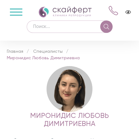
Главная
Специалисты
Миронидис Любовь Димитриевна
МИРОНИДИС ЛЮБОВЬ
ДИМИТРИЕВНА