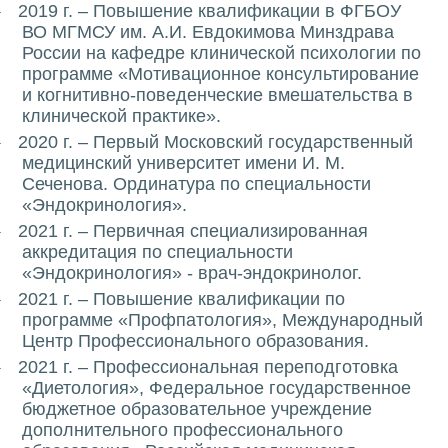
2019 г. – Повышение квалификации в ФГБОУ
·
ВО МГМСУ им. А.И. Евдокимова Минздрава
России на кафедре клинической психологии по
программе «Мотивационное консультирование
и когнитивно-поведенческие вмешательства в
клинической практике».
2020 г. – Первый Московский государственный
·
медицинский университет имени И. М.
Сеченова. Ординатура по специальности
«Эндокринология».
2021 г. – Первичная специализированная
·
аккредитация по специальности
«Эндокринология» - врач-эндокринолог.
2021 г. – Повышение квалификации по
·
программе «Профпатология», Международный
Центр Профессионального образования.
2021 г. – Профессиональная переподготовка
·
«Диетология», Федеральное государственное
бюджетное образовательное учреждение
дополнительного профессионального