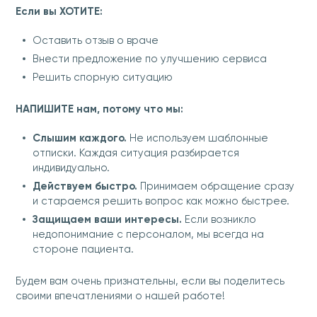
Если вы ХОТИТЕ:
Оставить отзыв о враче
Внести предложение по улучшению сервиса
Решить спорную ситуацию
НАПИШИТЕ нам, потому что мы:
Слышим каждого.
Не используем шаблонные
отписки. Каждая ситуация разбирается
индивидуально.
Действуем быстро.
Принимаем обращение сразу
и стараемся решить вопрос как можно быстрее.
Защищаем ваши интересы.
Если возникло
недопонимание с персоналом, мы всегда на
стороне пациента.
Будем вам очень признательны, если вы поделитесь
своими впечатлениями о нашей работе!