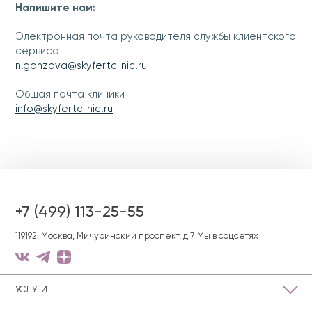
Напишите нам:
Электронная почта руководителя службы клиентского
сервиса
n.gonzova@skyfertclinic.ru
Общая почта клиники
info@skyfertclinic.ru
+7 (499) 113-25-55
119192, Москва, Мичуринский проспект, д.7
Мы в соцсетях
УСЛУГИ