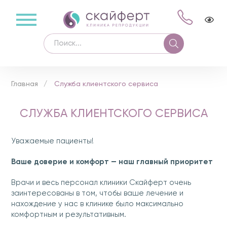
Главная
Служба клиентского сервиса
СЛУЖБА КЛИЕНТСКОГО СЕРВИСА
Уважаемые пациенты!
Ваше доверие и комфорт — наш главный приоритет
Врачи и весь персонал клиники Скайферт очень
заинтересованы в том, чтобы ваше лечение и
нахождение у нас в клинике было максимально
комфортным и результативным.