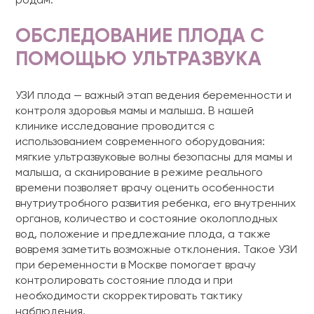
родам.
ОБСЛЕДОВАНИЕ ПЛОДА С
ПОМОЩЬЮ УЛЬТРАЗВУКА
УЗИ плода — важный этап ведения беременности и
контроля здоровья мамы и малыша. В нашей
клинике исследование проводится с
использованием современного оборудования:
мягкие ультразвуковые волны безопасны для мамы и
малыша, а сканирование в режиме реального
времени позволяет врачу оценить особенности
внутриутробного развития ребенка, его внутренних
органов, количество и состояние околоплодных
вод, положение и предлежание плода, а также
вовремя заметить возможные отклонения. Такое УЗИ
при беременности в Москве помогает врачу
контролировать состояние плода и при
необходимости скорректировать тактику
наблюдения.