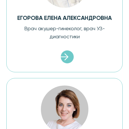
ЕГОРОВА ЕЛЕНА АЛЕКСАНДРОВНА
Врач акушер-гинеколог, врач УЗ-
диагностики