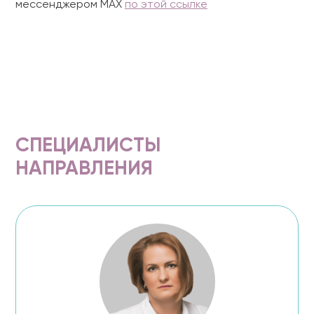
мессенджером MAX
по этой ссылке
СПЕЦИАЛИСТЫ
НАПРАВЛЕНИЯ