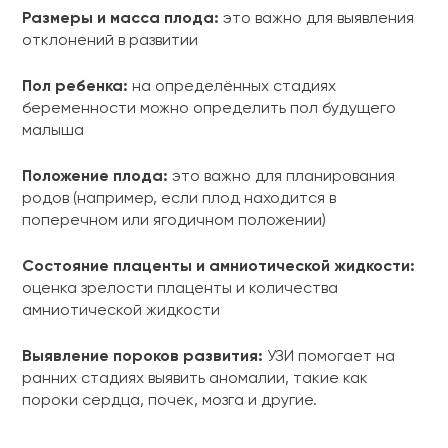
Размеры и масса плода:
это важно для выявления
отклонений в развитии
Пол ребенка:
на определённых стадиях
беременности можно определить пол будущего
малыша
Положение плода:
это важно для планирования
родов (например, если плод находится в
поперечном или ягодичном положении)
Состояние плаценты и амниотической жидкости:
оценка зрелости плаценты и количества
амниотической жидкости
Выявление пороков развития:
УЗИ помогает на
ранних стадиях выявить аномалии, такие как
пороки сердца, почек, мозга и другие.