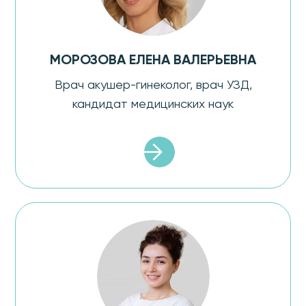
МОРОЗОВА ЕЛЕНА ВАЛЕРЬЕВНА
Врач акушер-гинеколог, врач УЗД,
кандидат медицинских наук