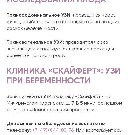
Трансабдоминальное УЗИ:
проводится через
живот, наиболее часто используется на поздних
сроках беременности.
Трансвагинальное УЗИ:
проводится через
влагалище и используется в ранние сроки для
более точного контроля.
КЛИНИКА «СКАЙФЕРТ»: УЗИ
ПРИ БЕРЕМЕННОСТИ
Запишитесь на УЗИ в клинику «Скайферт» на
Мичуринском проспекте, д. 7. В 5 минутах пешком
от метро «Ломоносовский проспект».
Для записи на обследование звоните
по
телефону:
+7 (495) 844-88-76.
Или воспользуйтесь