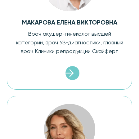
МАКАРОВА ЕЛЕНА ВИКТОРОВНА
Врач акушер-гинеколог высшей
категории, врач УЗ-диагностики, главный
врач Клиники репродукции Скайферт