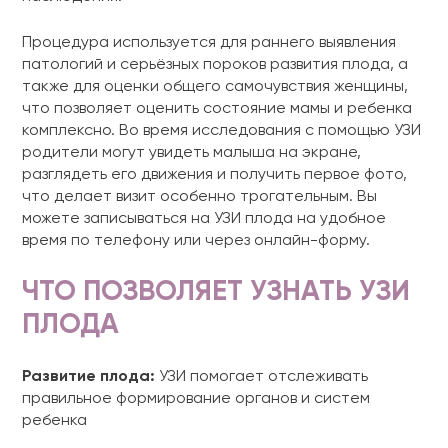
Процедура используется для раннего выявления
патологий и серьёзных пороков развития плода, а
также для оценки общего самочувствия женщины,
что позволяет оценить состояние мамы и ребенка
комплексно. Во время исследования с помощью УЗИ
родители могут увидеть малыша на экране,
разглядеть его движения и получить первое фото,
что делает визит особенно трогательным. Вы
можете записываться на УЗИ плода на удобное
время по телефону или через онлайн-форму.
ЧТО ПОЗВОЛЯЕТ УЗНАТЬ УЗИ
ПЛОДА
Развитие плода:
УЗИ помогает отслеживать
правильное формирование органов и систем
ребенка