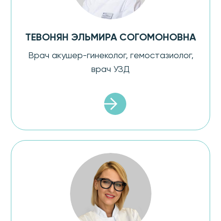
ТЕВОНЯН ЭЛЬМИРА СОГОМОНОВНА
Врач акушер-гинеколог, гемостазиолог,
врач УЗД