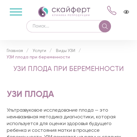
Главная
Услуги
Виды УЗИ
УЗИ плода при беременности
УЗИ ПЛОДА ПРИ БЕРЕМЕННОСТИ
УЗИ ПЛОДА
Ультразвуковое исследование плода — это
неинвазивная методика диагностики, которая
используется для оценки здоровья будущего
ребенка и состояния матки в процессе