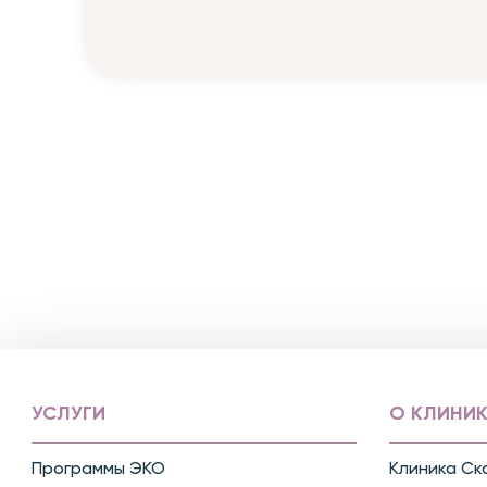
УСЛУГИ
О КЛИНИК
Программы ЭКО
Клиника Ск