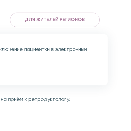
ДЛЯ ЖИТЕЛЕЙ РЕГИОНОВ
включение пациентки в электронный
 на приём к репродуктологу.