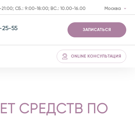
-21:00; СБ.: 9:00-18:00; ВС.: 10.00-16.00
Москва
3-25-55
ЗАПИСАТЬСЯ
ONLINE КОНСУЛЬТАЦИЯ
ЕТ СРЕДСТВ ПО