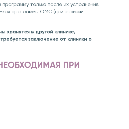
в программу только после их устранения.
мках программы ОМС (при наличии
ы хранятся в другой клинике,
 требуется заключение от клиники о
 НЕОБХОДИМАЯ ПРИ