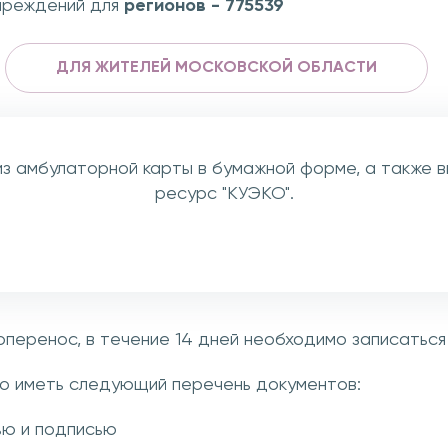
чреждений для
регионов - 775539
ДЛЯ ЖИТЕЛЕЙ МОСКОВСКОЙ ОБЛАСТИ
из амбулаторной карты в бумажной форме, а также 
ресурс "КУЭКО".
перенос, в течение 14 дней необходимо записаться
имо иметь следующий перечень документов:
ью и подписью