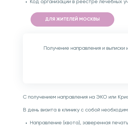
Код организации в реестре лечебных у
ДЛЯ ЖИТЕЛЕЙ МОСКВЫ
Получение направления и выписки 
С получением направления на ЭКО или Крио
В день визита в клинику с собой необход
Направление (квота), заверенная печат