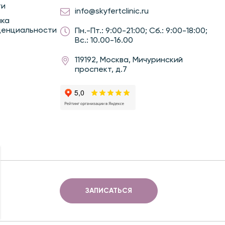
ти
info@skyfertclinic.ru
ика
денциальности
Пн.-Пт.: 9:00-21:00; Сб.: 9:00-18:00;
Вс.: 10.00-16.00
119192, Москва, Мичуринский
проспект, д.7
ЗАПИСАТЬСЯ