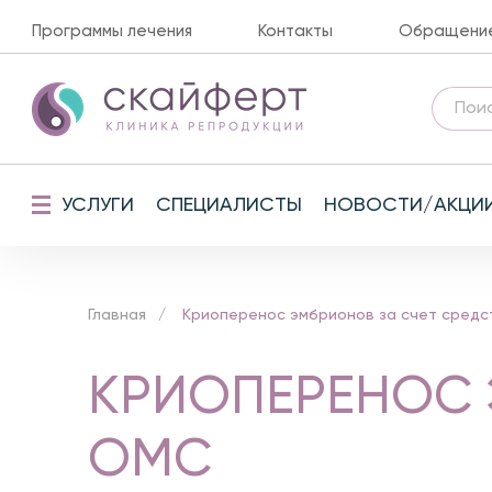
Программы лечения
Контакты
Обращение 
УСЛУГИ
СПЕЦИАЛИСТЫ
НОВОСТИ/АКЦИ
Главная
Криоперенос эмбрионов за счет средс
КРИОПЕРЕНОС 
ОМС