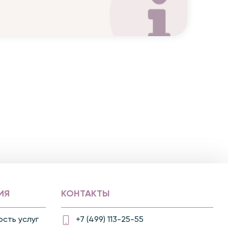
ИЯ
КОНТАКТЫ
сть услуг
+7 (499) 113-25-55