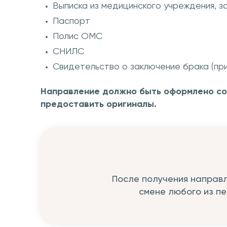
Выписка из медицинского учреждения, з
Паспорт
Полис ОМС
СНИЛС
Свидетельство о заключение брака (пр
Направление должно быть оформлено со
предоставить оригиналы.
После получения направл
смене любого из п