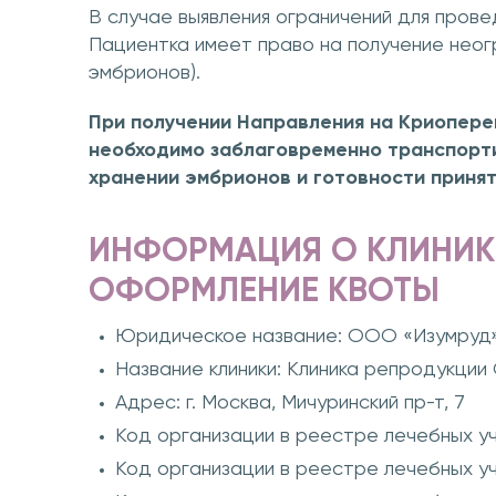
В случае выявления ограничений для прове
Пациентка имеет право на получение неог
эмбрионов).
При получении Направления на Криоперен
необходимо заблаговременно транспортир
хранении эмбрионов и готовности принят
ИНФОРМАЦИЯ О КЛИНИКЕ
ОФОРМЛЕНИЕ КВОТЫ
Юридическое название: ООО «Изумруд
Название клиники: Клиника репродукции
Адрес: г. Москва, Мичуринский пр-т, 7
Код организации в реестре лечебных 
Код организации в реестре лечебных 