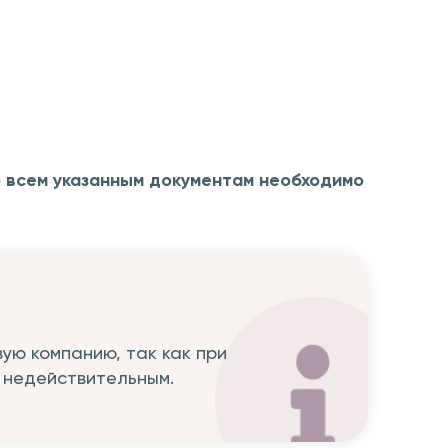
 всем указанным документам необходимо
ую компанию, так как при
 недействительным.