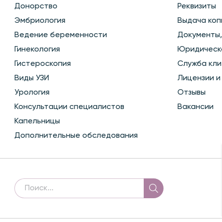
Донорство
Реквизиты
Эмбриология
Выдача коп
Ведение беременности
Документы,
Гинекология
Юридическ
Гистероскопия
Служба кли
Виды УЗИ
Лицензии и
Урология
Отзывы
Консультации специалистов
Вакансии
Капельницы
Дополнительные обследования