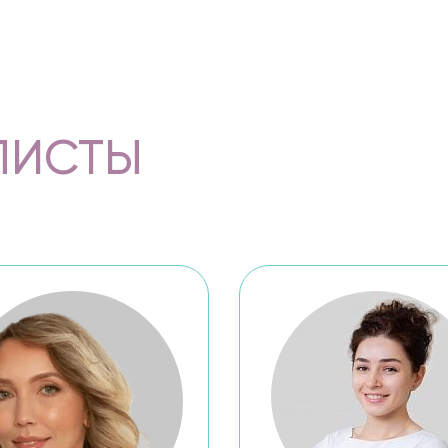
ЛИСТЫ