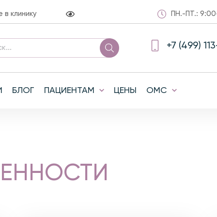
в клинику
ПН.-ПТ.: 9:00
+7 (499) 11
И
БЛОГ
ПАЦИЕНТАМ
ЦЕНЫ
ОМС
МЕННОСТИ