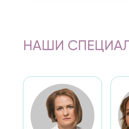
НАШИ СПЕЦИА