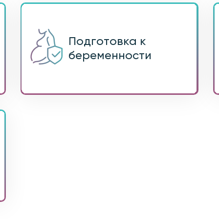
Подготовка к
беременности