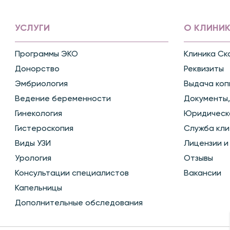
УСЛУГИ
О КЛИНИК
Программы ЭКО
Клиника Ск
Донорство
Реквизиты
Эмбриология
Выдача коп
Ведение беременности
Документы,
Гинекология
Юридическ
Гистероскопия
Служба кли
Виды УЗИ
Лицензии и
Урология
Отзывы
Консультации специалистов
Вакансии
Капельницы
Дополнительные обследования