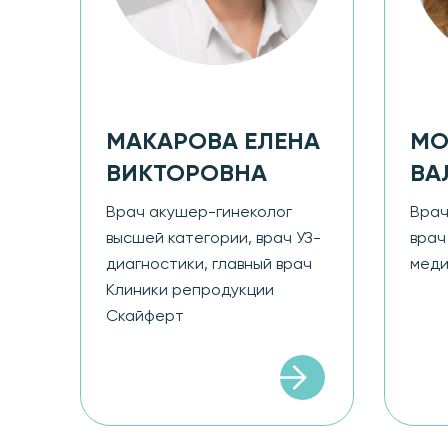
МАКАРОВА ЕЛЕНА
МО
ВИКТОРОВНА
ВА
Врач акушер-гинеколог
Врач
высшей категории, врач УЗ-
врач
диагностики, главный врач
меди
Клиники репродукции
Скайферт