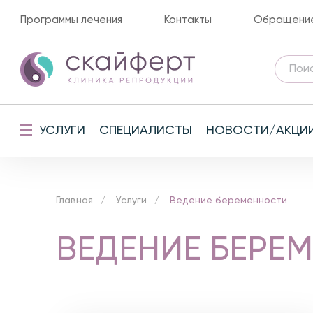
Программы лечения
Контакты
Обращение 
УСЛУГИ
СПЕЦИАЛИСТЫ
НОВОСТИ/АКЦИ
Главная
Услуги
Ведение беременности
ВЕДЕНИЕ БЕРЕ