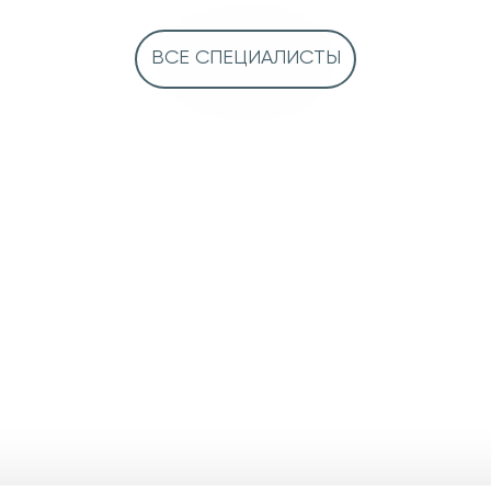
ВСЕ СПЕЦИАЛИСТЫ