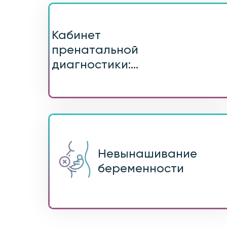
Кабинет
пренатальной
диагностики:...
Невынашивание
беременности