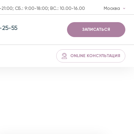
-21:00; СБ.: 9:00-18:00; ВС.: 10.00-16.00
Москва
3-25-55
ЗАПИСАТЬСЯ
ONLINE КОНСУЛЬТАЦИЯ