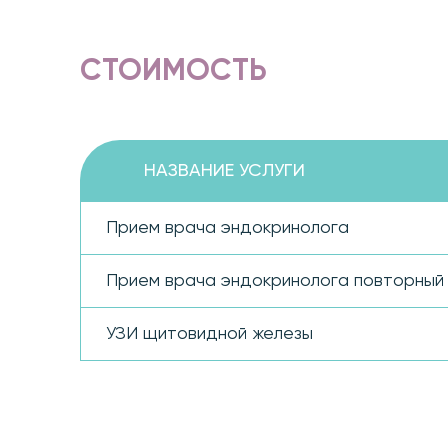
СТОИМОСТЬ
НАЗВАНИЕ УСЛУГИ
Прием врача эндокринолога
Прием врача эндокринолога повторный
УЗИ щитовидной железы