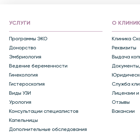
УСЛУГИ
О КЛИНИК
Программы ЭКО
Клиника Ск
Донорство
Реквизиты
Эмбриология
Выдача коп
Ведение беременности
Документы,
Гинекология
Юридическ
Гистероскопия
Служба кли
Виды УЗИ
Лицензии и
Урология
Отзывы
Консультации специалистов
Вакансии
Капельницы
Дополнительные обследования