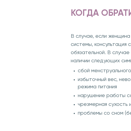
КОГДА ОБРАТ
В случае, если женщина
системы, консультация 
обязательной. В случае
наличии следующих сим
сбой менструального
избыточный вес, нев
режима питания
нарушение работы с
чрезмерная сухость 
проблемы со сном (бе