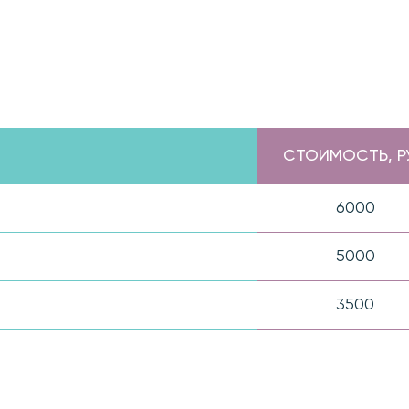
СТОИМОСТЬ, РУ
6000
5000
3500