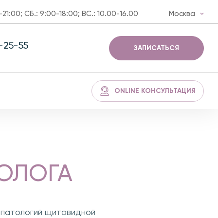
-21:00; СБ.: 9:00-18:00; ВС.: 10.00-16.00
Москва
3-25-55
ЗАПИСАТЬСЯ
ONLINE КОНСУЛЬТАЦИЯ
ОЛОГА
 патологий щитовидной