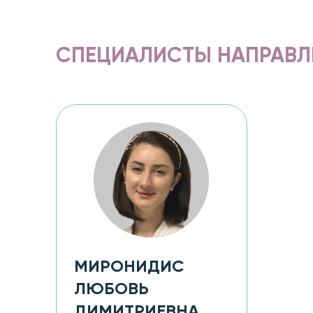
СПЕЦИАЛИСТЫ НАПРАВЛ
МИРОНИДИС
ЛЮБОВЬ
ДИМИТРИЕВНА