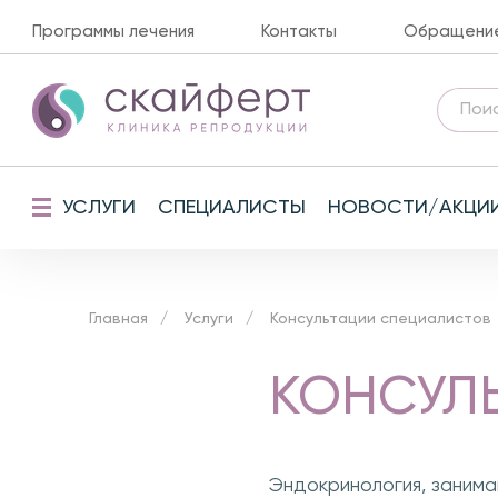
Программы лечения
Контакты
Обращение 
УСЛУГИ
СПЕЦИАЛИСТЫ
НОВОСТИ/АКЦИ
Главная
Услуги
Консультации специалистов
КОНСУЛ
Эндокринология, заним