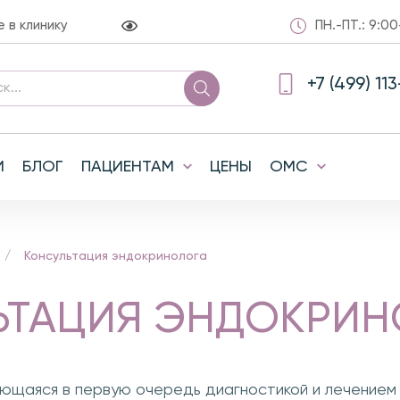
в клинику
ПН.-ПТ.: 9:00
+7 (499) 11
И
БЛОГ
ПАЦИЕНТАМ
ЦЕНЫ
ОМС
Консультация эндокринолога
ЬТАЦИЯ ЭНДОКРИН
ающаяся в первую очередь диагностикой и лечением