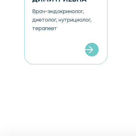
Врач-эндокринолог,
диетолог, нутрициолог,
терапевт