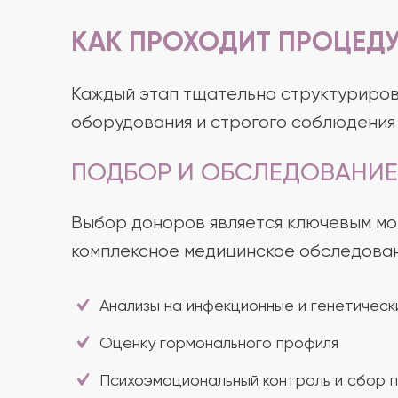
КАК ПРОХОДИТ ПРОЦЕД
Каждый этап тщательно структуриров
оборудования и строгого соблюдения
ПОДБОР И ОБСЛЕДОВАНИ
Выбор доноров является ключевым мо
комплексное медицинское обследован
Анализы на инфекционные и генетическ
Оценку гормонального профиля
Психоэмоциональный контроль и сбор