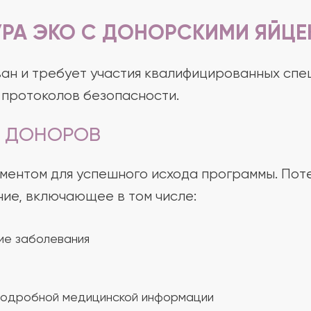
УРА ЭКО С ДОНОРСКИМИ ЯЙЦЕ
ан и требует участия квалифицированных спе
 протоколов безопасности.
Е ДОНОРОВ
ментом для успешного исхода программы. Пот
ие, включающее в том числе:
ие заболевания
 подробной медицинской информации