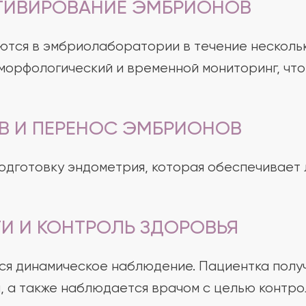
ТИВИРОВАНИЕ ЭМБРИОНОВ
тся в эмбриолаборатории в течение нескольк
 морфологический и временной мониторинг, чт
В И ПЕРЕНОС ЭМБРИОНОВ
одготовку эндометрия, которая обеспечивает 
И И КОНТРОЛЬ ЗДОРОВЬЯ
я динамическое наблюдение. Пациентка получ
, а также наблюдается врачом с целью контро