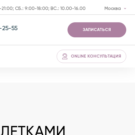
-21:00; СБ.: 9:00-18:00; ВС.: 10.00-16.00
Москва
3-25-55
ЗАПИСАТЬСЯ
ONLINE КОНСУЛЬТАЦИЯ
КЛЕТКАМИ