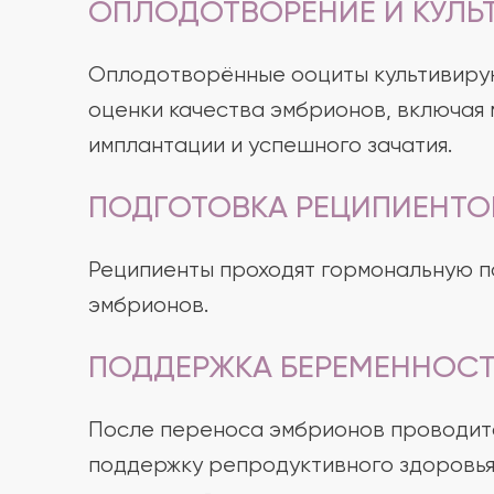
ОПЛОДОТВОРЕНИЕ И КУЛЬ
Оплодотворённые ооциты культивирую
оценки качества эмбрионов, включая
имплантации и успешного зачатия.
ПОДГОТОВКА РЕЦИПИЕНТО
Реципиенты проходят гормональную п
эмбрионов.
ПОДДЕРЖКА БЕРЕМЕННОСТ
После переноса эмбрионов проводитс
поддержку репродуктивного здоровья