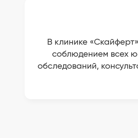
В клинике «Скайферт
соблюдением всех ю
обследований, консульт