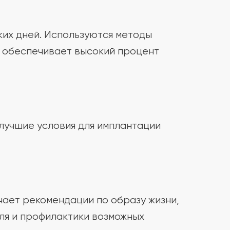
их дней. Используются методы
о обеспечивает высокий процент
лучшие условия для имплантации
ает рекомендации по образу жизни,
ля и профилактики возможных