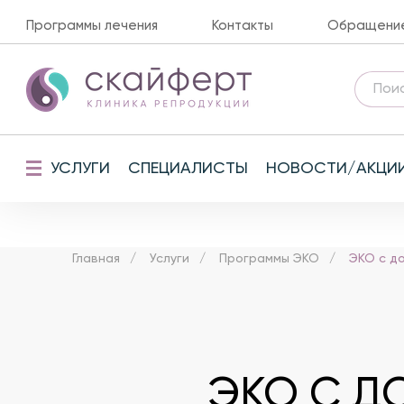
Программы лечения
Контакты
Обращение 
УСЛУГИ
СПЕЦИАЛИСТЫ
НОВОСТИ/АКЦИ
Главная
Услуги
Программы ЭКО
ЭКО с д
ЭКО С Д