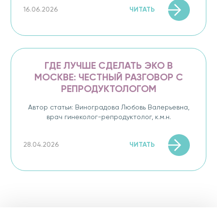
ЧИТАТЬ
16.06.2026
ГДЕ ЛУЧШЕ СДЕЛАТЬ ЭКО В
МОСКВЕ: ЧЕСТНЫЙ РАЗГОВОР С
РЕПРОДУКТОЛОГОМ
Автор статьи: Виноградова Любовь Валерьевна,
врач гинеколог-репродуктолог, к.м.н.
ЧИТАТЬ
28.04.2026