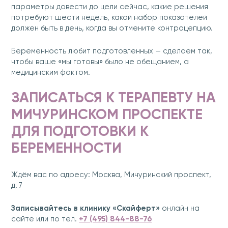
параметры довести до цели сейчас, какие решения
потребуют шести недель, какой набор показателей
должен быть в день, когда вы отмените контрацепцию.
Беременность любит подготовленных — сделаем так,
чтобы ваше «мы готовы» было не обещанием, а
медицинским фактом.
ЗАПИСАТЬСЯ К ТЕРАПЕВТУ НА
МИЧУРИНСКОМ ПРОСПЕКТЕ
ДЛЯ ПОДГОТОВКИ К
БЕРЕМЕННОСТИ
Ждём вас по адресу: Москва, Мичуринский проспект,
д. 7
Записывайтесь в клинику «Скайферт»
онлайн на
сайте или по тел.
+7 (495) 844-88-76