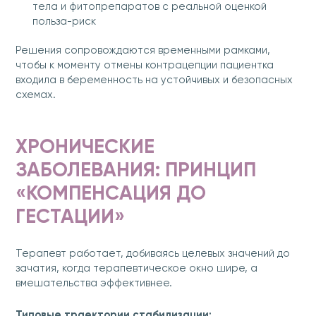
тела и фитопрепаратов с реальной оценкой
польза-риск
Решения сопровождаются временными рамками,
чтобы к моменту отмены контрацепции пациентка
входила в беременность на устойчивых и безопасных
схемах.
ХРОНИЧЕСКИЕ
ЗАБОЛЕВАНИЯ: ПРИНЦИП
«КОМПЕНСАЦИЯ ДО
ГЕСТАЦИИ»
Терапевт работает, добиваясь целевых значений до
зачатия, когда терапевтическое окно шире, а
вмешательства эффективнее.
Типовые траектории стабилизации: