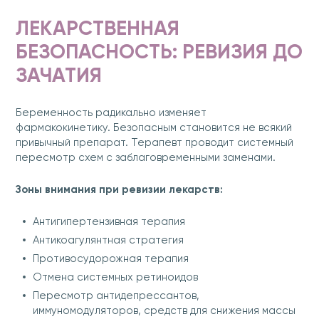
ЛЕКАРСТВЕННАЯ
БЕЗОПАСНОСТЬ: РЕВИЗИЯ ДО
ЗАЧАТИЯ
Беременность радикально изменяет
фармакокинетику. Безопасным становится не всякий
привычный препарат. Терапевт проводит системный
пересмотр схем с заблаговременными заменами.
Зоны внимания при ревизии лекарств:
Антигипертензивная терапия
Антикоагулянтная стратегия
Противосудорожная терапия
Отмена системных ретиноидов
Пересмотр антидепрессантов,
иммуномодуляторов, средств для снижения массы