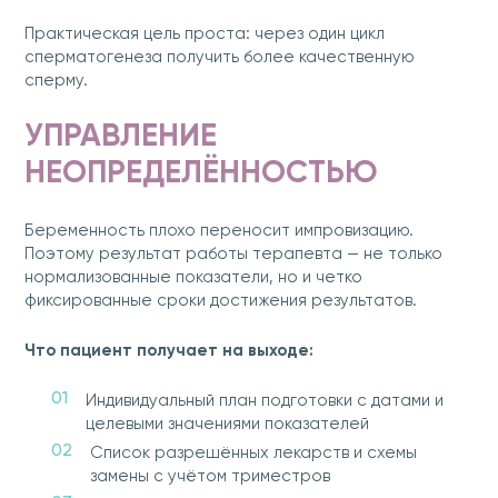
Практическая цель проста: через один цикл
сперматогенеза получить более качественную
сперму.
УПРАВЛЕНИЕ
НЕОПРЕДЕЛЁННОСТЬЮ
Беременность плохо переносит импровизацию.
Поэтому результат работы терапевта — не только
нормализованные показатели, но и четко
фиксированные сроки достижения результатов.
Что пациент получает на выходе:
Индивидуальный план подготовки с датами и
целевыми значениями показателей
Список разрешённых лекарств и схемы
замены с учётом триместров