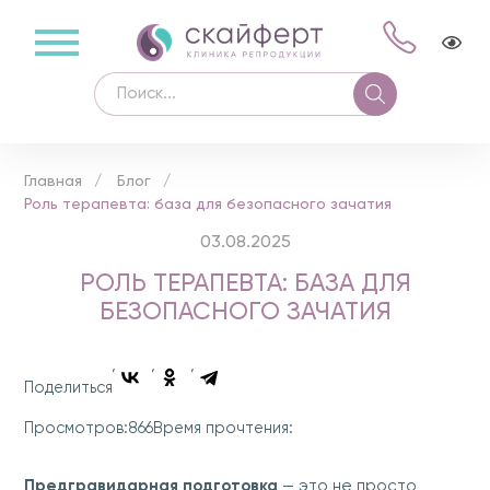
Главная
Блог
Роль терапевта: база для безопасного зачатия
03.08.2025
РОЛЬ ТЕРАПЕВТА: БАЗА ДЛЯ
БЕЗОПАСНОГО ЗАЧАТИЯ
Поделиться
866
Просмотров:
Время прочтения:
Предгравидарная подготовка
— это не просто