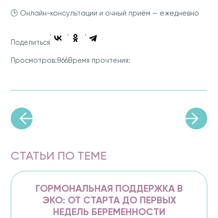
🕒 Онлайн-консультации и очный приём — ежедневно
Поделиться
866
Просмотров:
Время прочтения:
СТАТЬИ ПО ТЕМЕ
ГОРМОНАЛЬНАЯ ПОДДЕРЖКА В
ЭКО: ОТ СТАРТА ДО ПЕРВЫХ
НЕДЕЛЬ БЕРЕМЕННОСТИ