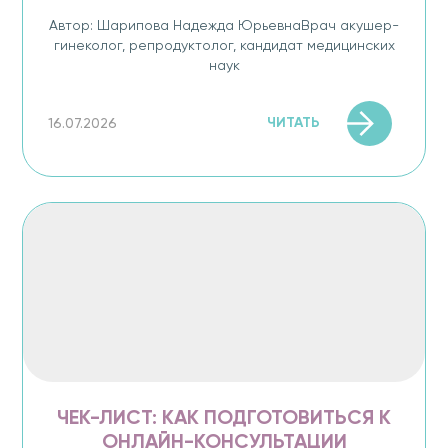
Автор: Шарипова Надежда ЮрьевнаВрач акушер-
гинеколог, репродуктолог, кандидат медицинских
наук
ЧИТАТЬ
16.07.2026
ЧЕК-ЛИСТ: КАК ПОДГОТОВИТЬСЯ К
ОНЛАЙН-КОНСУЛЬТАЦИИ