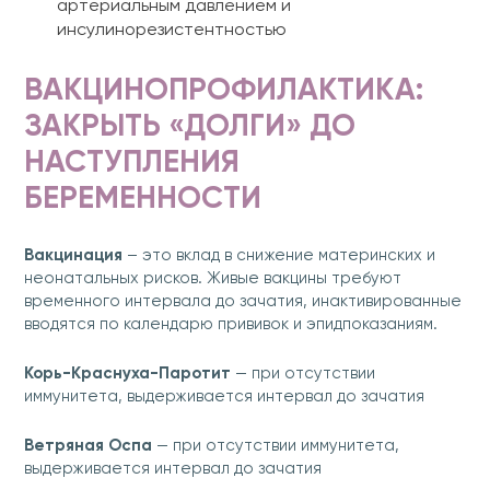
артериальным давлением и
инсулинорезистентностью
ВАКЦИНОПРОФИЛАКТИКА:
ЗАКРЫТЬ «ДОЛГИ» ДО
НАСТУПЛЕНИЯ
БЕРЕМЕННОСТИ
Вакцинация
– это вклад в снижение материнских и
неонатальных рисков. Живые вакцины требуют
временного интервала до зачатия, инактивированные
вводятся по календарю прививок и эпидпоказаниям.
Корь-Краснуха-Паротит
— при отсутствии
иммунитета, выдерживается интервал до зачатия
Ветряная Оспа
— при отсутствии иммунитета,
выдерживается интервал до зачатия