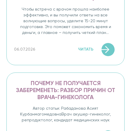
Чтобы встреча с врачом прошла наиболее
эффективно, и вы получили ответы на все
волнующие вопросы, уделите 15-20 минут
подготовке. Это поможет сэкономить время и
деньги, а главное – получить четкий план...
ЧИТАТЬ
06.07.2026
ПОЧЕМУ НЕ ПОЛУЧАЕТСЯ
ЗАБЕРЕМЕНЕТЬ: РАЗБОР ПРИЧИН ОТ
ВРАЧА-ГИНЕКОЛОГА
Автор статьи: Рабаданова Асият
КурбанмагомедовнаВрач акушер-гинеколог,
репродуктолог, кандидат медицинских наук