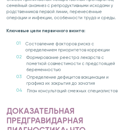
семейный анамнез с репродуктивными исходами у
родственников первой линии, перенесённые
операции и инфекции, особенности труда и среды.
Ключевые цели первичного визита:
Состовление факторов риска с
определением приоритетов коррекции
Формирование реестра лекарств с
пометкой совместимости с предстоящей
беременностью
Определение дефицитов вакцинации и
графика их закрытия до зачатия
План консультаций смежных специалистов
ДОКАЗАТЕЛЬНАЯ
ПРЕДГРАВИДАРНАЯ