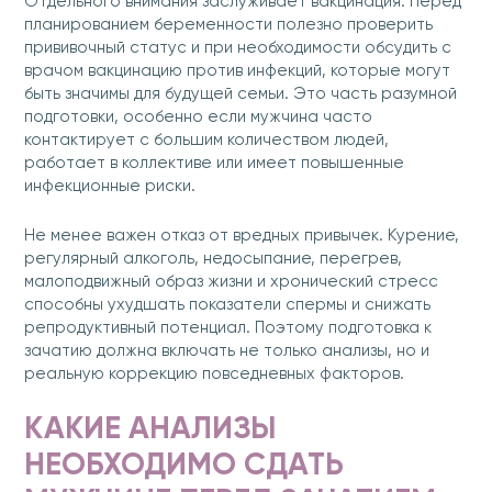
Отдельного внимания заслуживает вакцинация. Перед
планированием беременности полезно проверить
прививочный статус и при необходимости обсудить с
врачом вакцинацию против инфекций, которые могут
быть значимы для будущей семьи. Это часть разумной
подготовки, особенно если мужчина часто
контактирует с большим количеством людей,
работает в коллективе или имеет повышенные
инфекционные риски.
Не менее важен отказ от вредных привычек. Курение,
регулярный алкоголь, недосыпание, перегрев,
малоподвижный образ жизни и хронический стресс
способны ухудшать показатели спермы и снижать
репродуктивный потенциал. Поэтому подготовка к
зачатию должна включать не только анализы, но и
реальную коррекцию повседневных факторов.
КАКИЕ АНАЛИЗЫ
НЕОБХОДИМО СДАТЬ