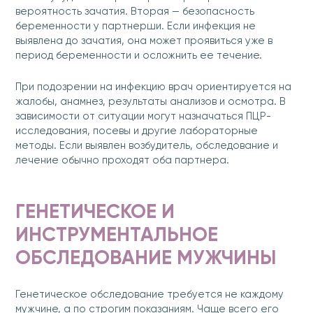
вероятность зачатия. Вторая — безопасность
беременности у партнерши. Если инфекция не
выявлена до зачатия, она может проявиться уже в
период беременности и осложнить ее течение.
При подозрении на инфекцию врач ориентируется на
жалобы, анамнез, результаты анализов и осмотра. В
зависимости от ситуации могут назначаться ПЦР-
исследования, посевы и другие лабораторные
методы. Если выявлен возбудитель, обследование и
лечение обычно проходят оба партнера.
ГЕНЕТИЧЕСКОЕ И
ИНСТРУМЕНТАЛЬНОЕ
ОБСЛЕДОВАНИЕ МУЖЧИНЫ
Генетическое обследование требуется не каждому
мужчине, а по строгим показаниям. Чаще всего его