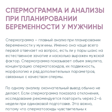
СПЕРМОГРАММА И АНАЛИЗЫ
ПРИ ПЛАНИРОВАНИИ
БЕРЕМЕННОСТИ У МУЖЧИНЫ
Спермограмма — главный анализ при планировании
беременности у мужчины. Именно она чаще всего
первой отвечает на вопрос, есть ли у пары шанс на
естественное зачатие и насколько выражен мужской
фактор. Спермограмма показывает объем эякулята,
концентрацию сперматозоидов, их подвижность,
морфологию и ряд дополнительных параметров,
связанных с качеством спермы.
По одному анализу окончательный вывод обычно не
делают. Если спермограмма показала отклонения,
исследование рекомендуется повторить через 2–4
недели при одинаковой подготовке. Это важно,
потому что сперматозоиды чувствительны к