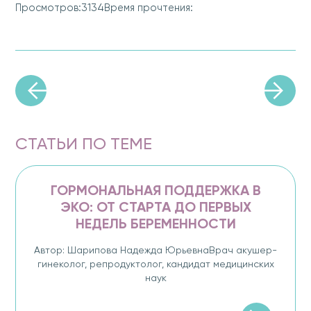
3134
Просмотров:
Время прочтения:
СТАТЬИ ПО ТЕМЕ
ГОРМОНАЛЬНАЯ ПОДДЕРЖКА В
ЭКО: ОТ СТАРТА ДО ПЕРВЫХ
НЕДЕЛЬ БЕРЕМЕННОСТИ
Автор: Шарипова Надежда ЮрьевнаВрач акушер-
гинеколог, репродуктолог, кандидат медицинских
наук