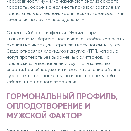
необходимости мужчине назначают анализ секрета
простаты, особенно если есть признаки воспаления
предстательной железы, хронический дискомфорт или
изменения по другим исследованиям.
Отдельный блок — инфекции. Мужчине при
планировании беременности часто необходимо сдать
анализы на инфекции, передающиеся половым путем.
Сюда относятся хламидиоз и другие ИППП, которые
могут протекать без выраженных симптомов, но
поддерживать воспаление и ухудшать качество
спермы. При обнаружении инфекции лечение обычно
нужно не только пациенту, но и партнерше, чтобы
избежать повторного заражения.
ГОРМОНАЛЬНЫЙ ПРОФИЛЬ,
ОПЛОДОТВОРЕНИЕ И
МУЖСКОЙ ФАКТОР