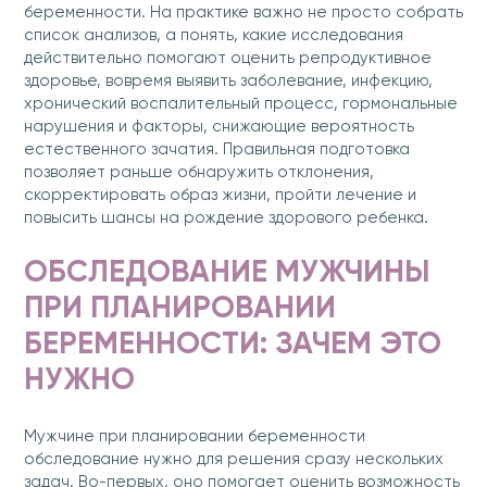
беременности. На практике важно не просто собрать
список анализов, а понять, какие исследования
действительно помогают оценить репродуктивное
здоровье, вовремя выявить заболевание, инфекцию,
хронический воспалительный процесс, гормональные
нарушения и факторы, снижающие вероятность
естественного зачатия. Правильная подготовка
позволяет раньше обнаружить отклонения,
скорректировать образ жизни, пройти лечение и
повысить шансы на рождение здорового ребенка.
ОБСЛЕДОВАНИЕ МУЖЧИНЫ
ПРИ ПЛАНИРОВАНИИ
БЕРЕМЕННОСТИ: ЗАЧЕМ ЭТО
НУЖНО
Мужчине при планировании беременности
обследование нужно для решения сразу нескольких
задач. Во-первых, оно помогает оценить возможность