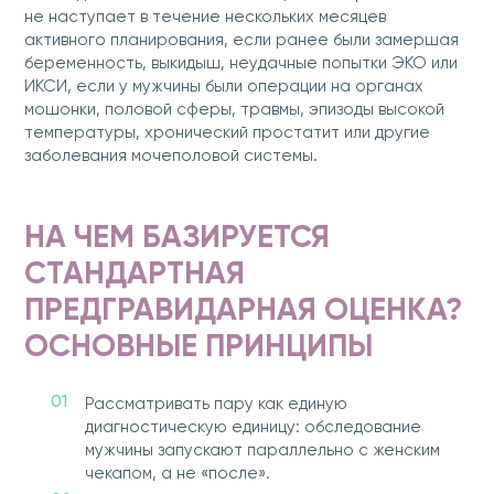
не наступает в течение нескольких месяцев
активного планирования, если ранее были замершая
беременность, выкидыш, неудачные попытки ЭКО или
ИКСИ, если у мужчины были операции на органах
мошонки, половой сферы, травмы, эпизоды высокой
температуры, хронический простатит или другие
заболевания мочеполовой системы.
НА ЧЕМ БАЗИРУЕТСЯ
СТАНДАРТНАЯ
ПРЕДГРАВИДАРНАЯ ОЦЕНКА?
ОСНОВНЫЕ ПРИНЦИПЫ
Рассматривать пару как единую
диагностическую единицу: обследование
мужчины запускают параллельно с женским
чекапом, а не «после».