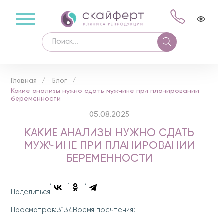
Главная
Блог
Какие анализы нужно сдать мужчине при планировании
беременности
05.08.2025
КАКИЕ АНАЛИЗЫ НУЖНО СДАТЬ
МУЖЧИНЕ ПРИ ПЛАНИРОВАНИИ
БЕРЕМЕННОСТИ
Поделиться
3134
Просмотров:
Время прочтения: