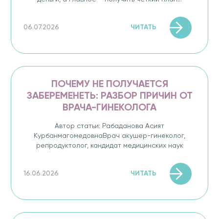
ЧИТАТЬ
06.07.2026
ПОЧЕМУ НЕ ПОЛУЧАЕТСЯ
ЗАБЕРЕМЕНЕТЬ: РАЗБОР ПРИЧИН ОТ
ВРАЧА-ГИНЕКОЛОГА
Автор статьи: Рабаданова Асият
КурбанмагомедовнаВрач акушер-гинеколог,
репродуктолог, кандидат медицинских наук
ЧИТАТЬ
16.06.2026