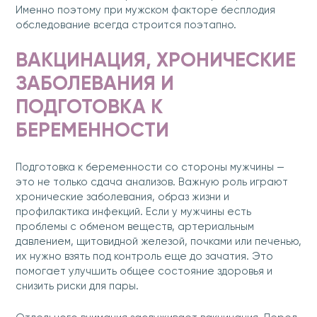
Именно поэтому при мужском факторе бесплодия
обследование всегда строится поэтапно.
ВАКЦИНАЦИЯ, ХРОНИЧЕСКИЕ
ЗАБОЛЕВАНИЯ И
ПОДГОТОВКА К
БЕРЕМЕННОСТИ
Подготовка к беременности со стороны мужчины —
это не только сдача анализов. Важную роль играют
хронические заболевания, образ жизни и
профилактика инфекций. Если у мужчины есть
проблемы с обменом веществ, артериальным
давлением, щитовидной железой, почками или печенью,
их нужно взять под контроль еще до зачатия. Это
помогает улучшить общее состояние здоровья и
снизить риски для пары.