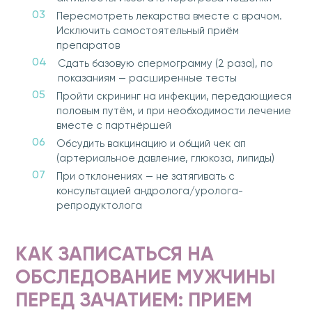
Пересмотреть лекарства вместе с врачом.
Исключить самостоятельный приём
препаратов
Сдать базовую спермограмму (2 раза), по
показаниям — расширенные тесты
Пройти скрининг на инфекции, передающиеся
половым путём, и при необходимости лечение
вместе с партнёршей
Обсудить вакцинацию и общий чек ап
(артериальное давление, глюкоза, липиды)
При отклонениях — не затягивать с
консультацией андролога/уролога-
репродуктолога
КАК ЗАПИСАТЬСЯ НА
ОБСЛЕДОВАНИЕ МУЖЧИНЫ
ПЕРЕД ЗАЧАТИЕМ: ПРИЕМ