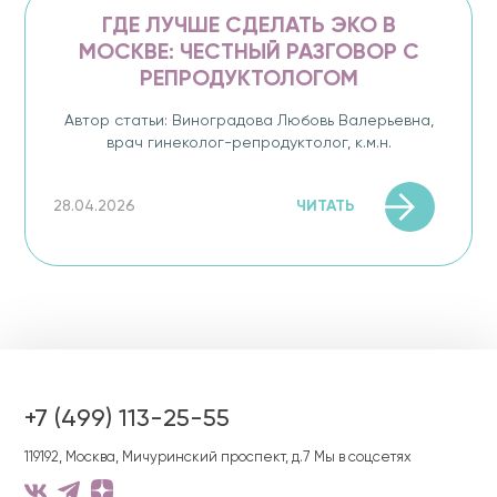
ГДЕ ЛУЧШЕ СДЕЛАТЬ ЭКО В
МОСКВЕ: ЧЕСТНЫЙ РАЗГОВОР С
РЕПРОДУКТОЛОГОМ
Автор статьи: Виноградова Любовь Валерьевна,
врач гинеколог-репродуктолог, к.м.н.
ЧИТАТЬ
28.04.2026
+7 (499) 113-25-55
119192, Москва, Мичуринский проспект, д.7
Мы в соцсетях