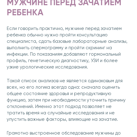
МУЖЧИНЕ ПЕРЕД ЗАЧАТИЕМ
РЕБЕНКА
Если говорить практично, мужчине перед зачатием
ребенка обычно нужно пройти консультацию
специалиста, сдать базовые лабораторные анализы,
выполнить спермограмму и пройти скрининг на
инфекции. По показаниям добавляют гормональный
профиль, генетическую диагностику, УЗИ и более
узкие урологические исследования.
Такой список анализов не является одинаковым для
всех, но его логика всегда одна: сначала оценить
общее состояние здоровья и репродуктивную
функцию, затем при необходимости уточнить причину
отклонений. Именно этот подход позволяет не
тратить время на случайные исследования и не
упустить важные факторы, влияющие на зачатие.
Грамотно выстроенное обследование мужчины до