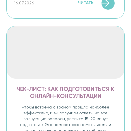
ЧИТАТЬ
16.07.2026
ЧЕК-ЛИСТ: КАК ПОДГОТОВИТЬСЯ К
ОНЛАЙН-КОНСУЛЬТАЦИИ
Чтобы встреча с врачом прошла наиболее
эффективно, и вы получили ответы на все
волнующие вопросы, уделите 15-20 минут
подготовке. Это поможет сэкономить время и
деньги, а главное – получить четкий план...