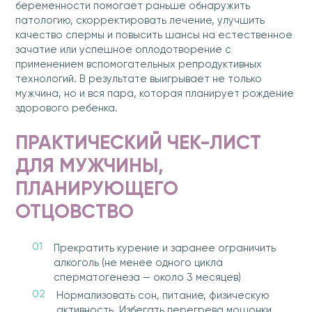
беременности помогает раньше обнаружить
патологию, скорректировать лечение, улучшить
качество спермы и повысить шансы на естественное
зачатие или успешное оплодотворение с
применением вспомогательных репродуктивных
технологий. В результате выигрывает не только
мужчина, но и вся пара, которая планирует рождение
здорового ребенка.
ПРАКТИЧЕСКИЙ ЧЕК-ЛИСТ
ДЛЯ МУЖЧИНЫ,
ПЛАНИРУЮЩЕГО
ОТЦОВСТВО
Прекратить курение и заранее ограничить
алкоголь (не менее одного цикла
сперматогенеза — около 3 месяцев)
Нормализовать сон, питание, физическую
активность. Избегать перегрева мошонки