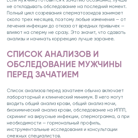
Если мужчина готовится к зачатию осознанно, лучше
не откладывать обследование на последний момент.
Полный цикл созревания сперматозоидов занимает
около трех месяцев, поэтому любые изменения — от
лечения инфекции до отказа от вредных привычек —
влияют на сперму не сразу. Это значит, что сдавать
анализы и начинать коррекцию лучше заранее.
СПИСОК АНАЛИЗОВ И
ОБСЛЕДОВАНИЕ МУЖЧИНЫ
ПЕРЕД ЗАЧАТИЕМ
Список анализов перед зачатием обычно включает
лабораторный и клинический минимум. В него могут
входить общий анализ крови, общий анализ мочи,
биохимический анализ крови, обследование на ИППП,
скрининг на вирусные инфекции, спермограмма, а при
необходимости — гормональный профиль,
инструментальные исследования и консультации
смежных специалистов.