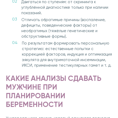
Двигаться по ступеням: от скрининга к
углублённой диагностике только при наличии
показаний.
Отличать обратимые причины (воспаление,
дефициты, поведенческие факторы) от
необратимых (тяжёлые генетические и
обструктивные формы).
По результатам формировать персональную
стратегию: естественные попытки с
коррекцией факторов, индукция и оптимизация
эякулята для внутриматочной инсеминации,
ИКСИ, применение тестикулярных гамет и т. д.
КАКИЕ АНАЛИЗЫ СДАВАТЬ
МУЖЧИНЕ ПРИ
ПЛАНИРОВАНИИ
БЕРЕМЕННОСТИ