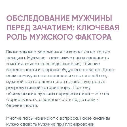
ОБСЛЕДОВАНИЕ МУЖЧИНЫ
ПЕРЕД ЗАЧАТИЕМ: КЛЮЧЕВАЯ
РОЛЬ МУЖСКОГО ФАКТОРА
Планирование беременности касается не только
женщины. Мужчина также влияет на возможность
зачатия, качество оплодотворения, течение
беременности и здоровье будущего ребенка. Даже
если самочувствие хорошее и явных жалоб нет,
мужской фактор может играть заметную роль в
репродуктивной истории пары. Поэтому
обследование мужчины перед зачатием — это не
формальность, а важная часть подготовки к
беременности.
Многие пары начинают с вопроса, какие анализы
нужно сдавать мужчине при планировании