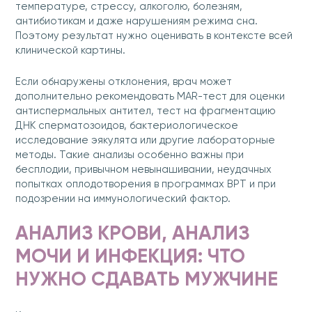
температуре, стрессу, алкоголю, болезням,
антибиотикам и даже нарушениям режима сна.
Поэтому результат нужно оценивать в контексте всей
клинической картины.
Если обнаружены отклонения, врач может
дополнительно рекомендовать MAR-тест для оценки
антиспермальных антител, тест на фрагментацию
ДНК сперматозоидов, бактериологическое
исследование эякулята или другие лабораторные
методы. Такие анализы особенно важны при
бесплодии, привычном невынашивании, неудачных
попытках оплодотворения в программах ВРТ и при
подозрении на иммунологический фактор.
АНАЛИЗ КРОВИ, АНАЛИЗ
МОЧИ И ИНФЕКЦИЯ: ЧТО
НУЖНО СДАВАТЬ МУЖЧИНЕ