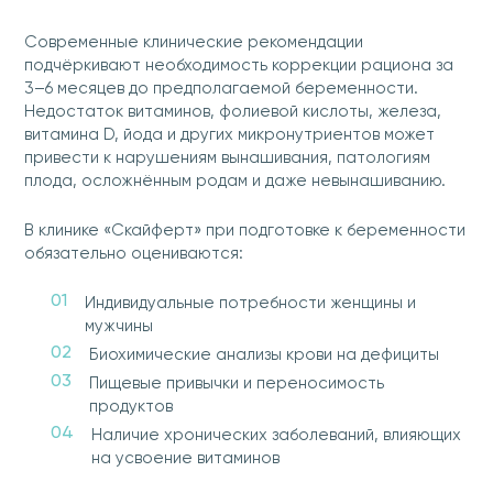
Современные клинические рекомендации
подчёркивают необходимость коррекции рациона за
3–6 месяцев до предполагаемой беременности.
Недостаток витаминов, фолиевой кислоты, железа,
витамина D, йода и других микронутриентов может
привести к нарушениям вынашивания, патологиям
плода, осложнённым родам и даже невынашиванию.
В клинике «Скайферт» при подготовке к беременности
обязательно оцениваются:
Индивидуальные потребности женщины и
мужчины
Биохимические анализы крови на дефициты
Пищевые привычки и переносимость
продуктов
Наличие хронических заболеваний, влияющих
на усвоение витаминов