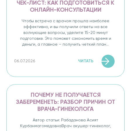
ЧЕК-ЛИСТ: КАК ПОДГОТОВИТЬСЯ К
ОНЛАЙН-КОНСУЛЬТАЦИИ
Чтобы встреча с врачом прошла наиболее
эффективно, и вы получили ответы на все
волнующие вопросы, уделите 15-20 минут
подготовке. Это поможет сэкономить время и
деньги, а главное – получить четкий план...
ЧИТАТЬ
06.07.2026
ПОЧЕМУ НЕ ПОЛУЧАЕТСЯ
ЗАБЕРЕМЕНЕТЬ: РАЗБОР ПРИЧИН ОТ
ВРАЧА-ГИНЕКОЛОГА
Автор статьи: Рабаданова Асият
КурбанмагомедовнаВрач акушер-гинеколог,