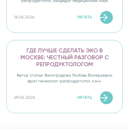
репродуктолог, кандидат медицинских наук
ЧИТАТЬ
16.06.2026
ГДЕ ЛУЧШЕ СДЕЛАТЬ ЭКО В
МОСКВЕ: ЧЕСТНЫЙ РАЗГОВОР С
РЕПРОДУКТОЛОГОМ
Автор статьи: Виноградова Любовь Валерьевна,
врач гинеколог-репродуктолог, к.м.н.
ЧИТАТЬ
28.04.2026