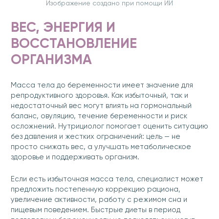
Изображение создано при помощи ИИ
ВЕС, ЭНЕРГИЯ И
ВОССТАНОВЛЕНИЕ
ОРГАНИЗМА
Масса тела до беременности имеет значение для
репродуктивного здоровья. Как избыточный, так и
недостаточный вес могут влиять на гормональный
баланс, овуляцию, течение беременности и риск
осложнений. Нутрициолог помогает оценить ситуацию
без давления и жестких ограничений: цель — не
просто снижать вес, а улучшать метаболическое
здоровье и поддерживать организм.
Если есть избыточная масса тела, специалист может
предложить постепенную коррекцию рациона,
увеличение активности, работу с режимом сна и
пищевым поведением. Быстрые диеты в период