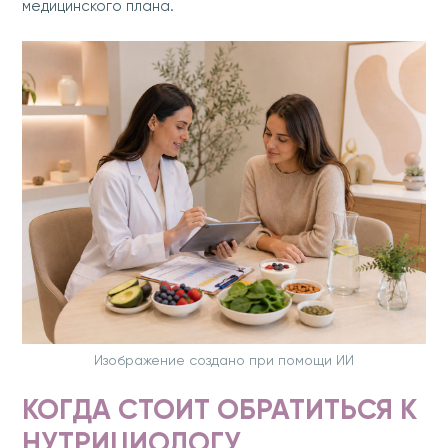
медицинского плана.
Изображение создано при помощи ИИ
КОГДА СТОИТ ОБРАТИТЬСЯ К
НУТРИЦИОЛОГУ