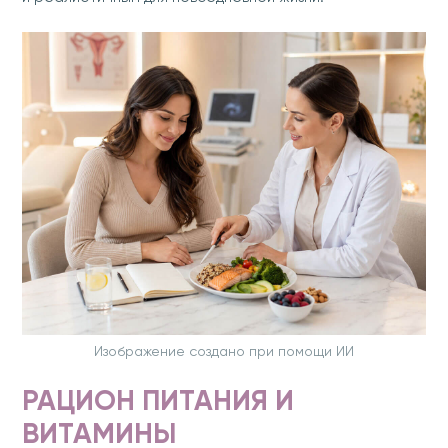
Изображение создано при помощи ИИ
РАЦИОН ПИТАНИЯ И
ВИТАМИНЫ