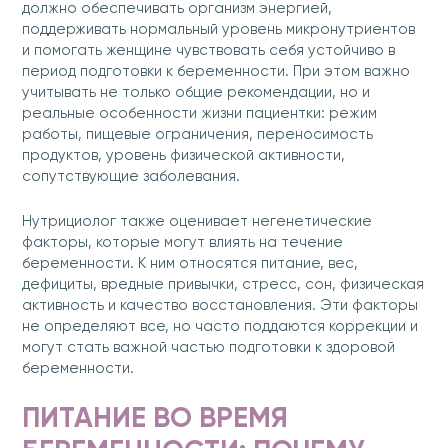
должно обеспечивать организм энергией,
поддерживать нормальный уровень микронутриентов
и помогать женщине чувствовать себя устойчиво в
период подготовки к беременности. При этом важно
учитывать не только общие рекомендации, но и
реальные особенности жизни пациентки: режим
работы, пищевые ограничения, переносимость
продуктов, уровень физической активности,
сопутствующие заболевания.
Нутрициолог также оценивает негенетические
факторы, которые могут влиять на течение
беременности. К ним относятся питание, вес,
дефициты, вредные привычки, стресс, сон, физическая
активность и качество восстановления. Эти факторы
не определяют все, но часто поддаются коррекции и
могут стать важной частью подготовки к здоровой
беременности.
ПИТАНИЕ ВО ВРЕМЯ