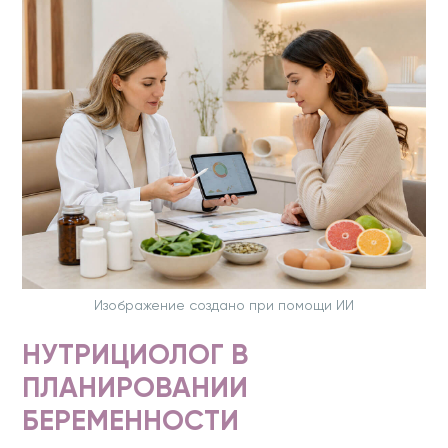
Изображение создано при помощи ИИ
НУТРИЦИОЛОГ В
ПЛАНИРОВАНИИ
БЕРЕМЕННОСТИ