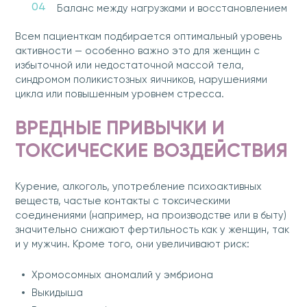
Баланс между нагрузками и восстановлением
Всем пациенткам подбирается оптимальный уровень
активности — особенно важно это для женщин с
избыточной или недостаточной массой тела,
синдромом поликистозных яичников, нарушениями
цикла или повышенным уровнем стресса.
ВРЕДНЫЕ ПРИВЫЧКИ И
ТОКСИЧЕСКИЕ ВОЗДЕЙСТВИЯ
Курение, алкоголь, употребление психоактивных
веществ, частые контакты с токсическими
соединениями (например, на производстве или в быту)
значительно снижают фертильность как у женщин, так
и у мужчин. Кроме того, они увеличивают риск:
Хромосомных аномалий у эмбриона
Выкидыша