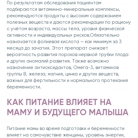
По результатам обследования пациентам
подбираются витаминно-минеральные комплексы,
рекомендуются продукты с высоким содержанием
полезных веществ и даются рекомендации по рациону
с учётом возраста, массы тела, уровня физической
активности и индивидуальных рисков.Обязательно
назначается фолиевая кислота — как минимум за 3
месяца до зачатия. Этот препарат снижает
вероятность развития пороков нервной трубки плода
и других аномалий развития. Также возможно
назначение антиоксидантов, Омега-3, витаминов
группы B, железа, магния, цинка и других веществ,
важных для фертильности и нормального протекания
беременности.
КАК ПИТАНИЕ ВЛИЯЕТ НА
МАМУ И БУДУЩЕГО МАЛЫША
Питание мамы во время подготовки и беременности
влияет на самочувствие женщины, уровень энергии,