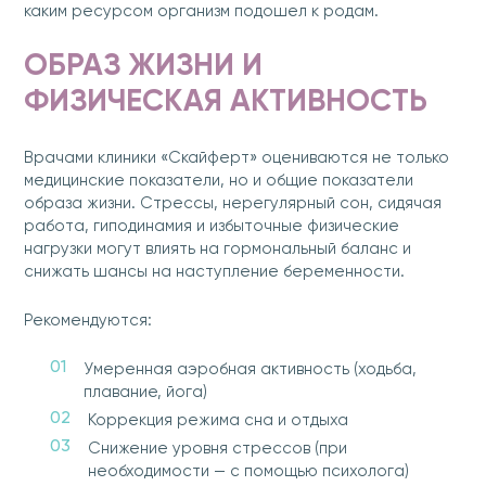
каким ресурсом организм подошел к родам.
ОБРАЗ ЖИЗНИ И
ФИЗИЧЕСКАЯ АКТИВНОСТЬ
Врачами клиники «Скайферт» оцениваются не только
медицинские показатели, но и общие показатели
образа жизни. Стрессы, нерегулярный сон, сидячая
работа, гиподинамия и избыточные физические
нагрузки могут влиять на гормональный баланс и
снижать шансы на наступление беременности.
Рекомендуются:
Умеренная аэробная активность (ходьба,
плавание, йога)
Коррекция режима сна и отдыха
Снижение уровня стрессов (при
необходимости — с помощью психолога)