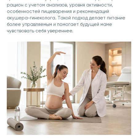
рацион с учетом анализов, уровня активности,
особенностей пищеварения и рекомендаций
акушера-гинеколога. Такой подход делает питание
более управляемым и помогает будущей маме
чувствовать себя увереннее.