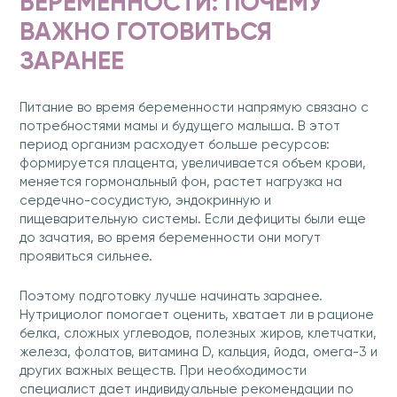
БЕРЕМЕННОСТИ: ПОЧЕМУ
ВАЖНО ГОТОВИТЬСЯ
ЗАРАНЕЕ
Питание во время беременности напрямую связано с
потребностями мамы и будущего малыша. В этот
период организм расходует больше ресурсов:
формируется плацента, увеличивается объем крови,
меняется гормональный фон, растет нагрузка на
сердечно-сосудистую, эндокринную и
пищеварительную системы. Если дефициты были еще
до зачатия, во время беременности они могут
проявиться сильнее.
Поэтому подготовку лучше начинать заранее.
Нутрициолог помогает оценить, хватает ли в рационе
белка, сложных углеводов, полезных жиров, клетчатки,
железа, фолатов, витамина D, кальция, йода, омега-3 и
других важных веществ. При необходимости
специалист дает индивидуальные рекомендации по