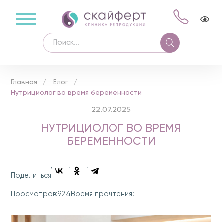
Главная
Блог
Нутрициолог во время беременности
22.07.2025
НУТРИЦИОЛОГ ВО ВРЕМЯ
БЕРЕМЕННОСТИ
Поделиться
924
Просмотров:
Время прочтения: