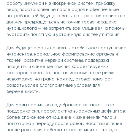
работу иммунной и эндокринной систем, прибавку
веса, восстановление после родов и обеспечение
потребностей будущего малыша. При этом рацион не
должен превращаться в источник тревоги: задача
нутрициолога — не запретить все «лишнее», а помочь
выстроить понятную и устойчивую систему питания.
Для будущего малыша важны стабильное поступление
нутриентов, нормальное формирование органов и
тканей, развитие нервной системы, поддержка
плаценты и снижение влияния корректируемых
факторов риска. Полностью исключить все риски
невозможно, но грамотная подготовка помогает
создать более благоприятные условия для
беременности.
Для мамы правильно подобранное питание — это
поддержка сил, профилактика выраженных дефицитов,
более спокойное отношение к изменениям тела и
подготовка к периоду после родов. Восстановление
после рождения ребенка также зависит от того, с