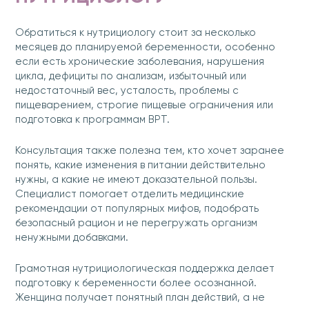
Обратиться к нутрициологу стоит за несколько
месяцев до планируемой беременности, особенно
если есть хронические заболевания, нарушения
цикла, дефициты по анализам, избыточный или
недостаточный вес, усталость, проблемы с
пищеварением, строгие пищевые ограничения или
подготовка к программам ВРТ.
Консультация также полезна тем, кто хочет заранее
понять, какие изменения в питании действительно
нужны, а какие не имеют доказательной пользы.
Специалист помогает отделить медицинские
рекомендации от популярных мифов, подобрать
безопасный рацион и не перегружать организм
ненужными добавками.
Грамотная нутрициологическая поддержка делает
подготовку к беременности более осознанной.
Женщина получает понятный план действий, а не