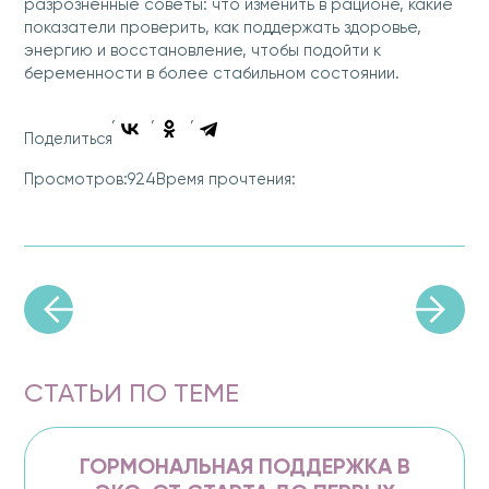
разрозненные советы: что изменить в рационе, какие
показатели проверить, как поддержать здоровье,
энергию и восстановление, чтобы подойти к
беременности в более стабильном состоянии.
Поделиться
924
Просмотров:
Время прочтения:
СТАТЬИ ПО ТЕМЕ
ГОРМОНАЛЬНАЯ ПОДДЕРЖКА В