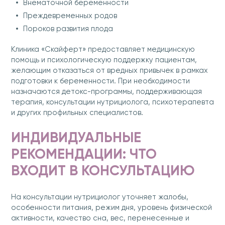
Внематочной беременности
Преждевременных родов
Пороков развития плода
Клиника «Скайферт» предоставляет медицинскую
помощь и психологическую поддержку пациентам,
желающим отказаться от вредных привычек в рамках
подготовки к беременности. При необходимости
назначаются детокс-программы, поддерживающая
терапия, консультации нутрициолога, психотерапевта
и других профильных специалистов.
ИНДИВИДУАЛЬНЫЕ
РЕКОМЕНДАЦИИ: ЧТО
ВХОДИТ В КОНСУЛЬТАЦИЮ
На консультации нутрициолог уточняет жалобы,
особенности питания, режим дня, уровень физической
активности, качество сна, вес, перенесенные и