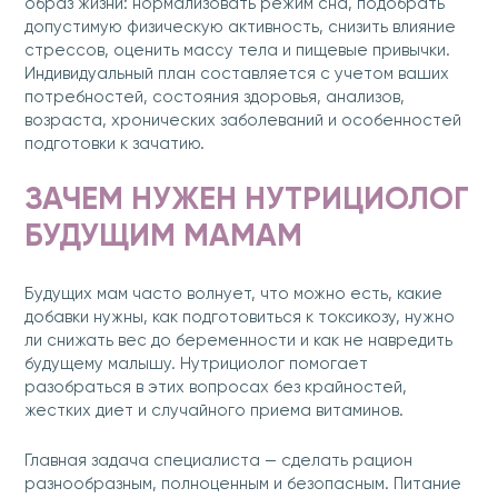
образ жизни: нормализовать режим сна, подобрать
допустимую физическую активность, снизить влияние
стрессов, оценить массу тела и пищевые привычки.
Индивидуальный план составляется с учетом ваших
потребностей, состояния здоровья, анализов,
возраста, хронических заболеваний и особенностей
подготовки к зачатию.
ЗАЧЕМ НУЖЕН НУТРИЦИОЛОГ
БУДУЩИМ МАМАМ
Будущих мам часто волнует, что можно есть, какие
добавки нужны, как подготовиться к токсикозу, нужно
ли снижать вес до беременности и как не навредить
будущему малышу. Нутрициолог помогает
разобраться в этих вопросах без крайностей,
жестких диет и случайного приема витаминов.
Главная задача специалиста — сделать рацион
разнообразным, полноценным и безопасным. Питание