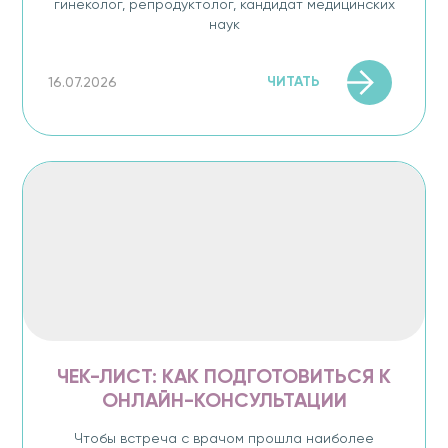
гинеколог, репродуктолог, кандидат медицинских
наук
ЧИТАТЬ
16.07.2026
ЧЕК-ЛИСТ: КАК ПОДГОТОВИТЬСЯ К
ОНЛАЙН-КОНСУЛЬТАЦИИ
Чтобы встреча с врачом прошла наиболее