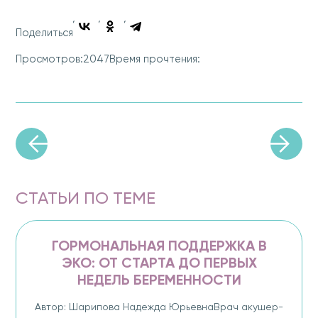
Поделиться
2047
Просмотров:
Время прочтения:
СТАТЬИ ПО ТЕМЕ
ГОРМОНАЛЬНАЯ ПОДДЕРЖКА В
ЭКО: ОТ СТАРТА ДО ПЕРВЫХ
НЕДЕЛЬ БЕРЕМЕННОСТИ
Автор: Шарипова Надежда ЮрьевнаВрач акушер-