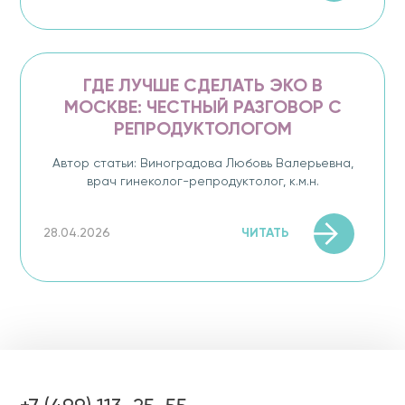
ГДЕ ЛУЧШЕ СДЕЛАТЬ ЭКО В
МОСКВЕ: ЧЕСТНЫЙ РАЗГОВОР С
РЕПРОДУКТОЛОГОМ
Автор статьи: Виноградова Любовь Валерьевна,
врач гинеколог-репродуктолог, к.м.н.
ЧИТАТЬ
28.04.2026