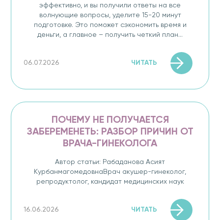
эффективно, и вы получили ответы на все
волнующие вопросы, уделите 15-20 минут
подготовке. Это поможет сэкономить время и
деньги, а главное – получить четкий план...
ЧИТАТЬ
06.07.2026
ПОЧЕМУ НЕ ПОЛУЧАЕТСЯ
ЗАБЕРЕМЕНЕТЬ: РАЗБОР ПРИЧИН ОТ
ВРАЧА-ГИНЕКОЛОГА
Автор статьи: Рабаданова Асият
КурбанмагомедовнаВрач акушер-гинеколог,
репродуктолог, кандидат медицинских наук
ЧИТАТЬ
16.06.2026