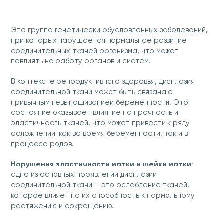
Это группа генетически обусловленных заболеваний,
при которых нарушается нормальное развитие
соединительных тканей организма, что может
повлиять на работу органов и систем.
В контексте репродуктивного здоровья, дисплазия
соединительной ткани может быть связана с
привычным невынашиванием беременности. Это
состояние оказывает влияние на прочность и
эластичность тканей, что может привести к ряду
осложнений, как во время беременности, так и в
процессе родов.
Нарушения эластичности матки и шейки матки
:
одно из основных проявлений дисплазии
соединительной ткани – это ослабление тканей,
которое влияет на их способность к нормальному
растяжению и сокращению.