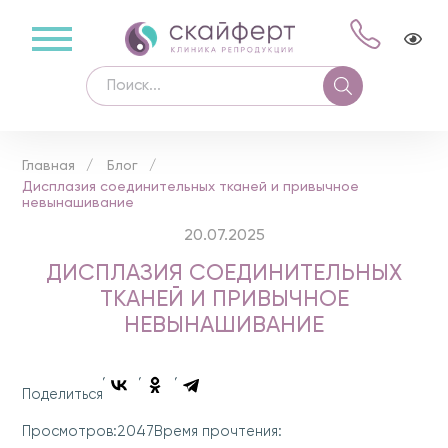
Главная
Блог
Дисплазия соединительных тканей и привычное
невынашивание
20.07.2025
ДИСПЛАЗИЯ СОЕДИНИТЕЛЬНЫХ
ТКАНЕЙ И ПРИВЫЧНОЕ
НЕВЫНАШИВАНИЕ
Поделиться
2047
Просмотров:
Время прочтения: