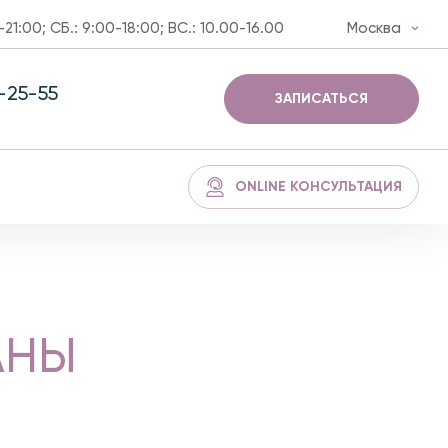
-21:00; СБ.: 9:00-18:00; ВС.: 10.00-16.00
Москва
3-25-55
ЗАПИСАТЬСЯ
ONLINE КОНСУЛЬТАЦИЯ
АНЫ