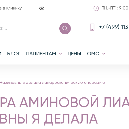
в клинику
ПН.-ПТ.: 9:00
+7 (499) 11
И
БЛОГ
ПАЦИЕНТАМ
ЦЕНЫ
ОМС
 Назимовны я делала лапароскопическую операцию
ОРА АМИНОВОЙ ЛИ
ВНЫ Я ДЕЛАЛА