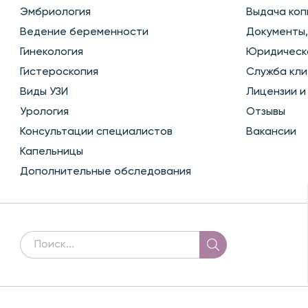
Эмбриология
Выдача коп
Ведение беременности
Документы,
Гинекология
Юридическ
Гистероскопия
Служба кли
Виды УЗИ
Лицензии и
Урология
Отзывы
Консультации специалистов
Вакансии
Капельницы
Дополнительные обследования