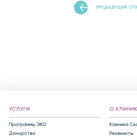
ПРЕДЫДУЩИЙ ОТ
УСЛУГИ
О КЛИНИК
Программы ЭКО
Клиника Ск
Донорство
Реквизиты