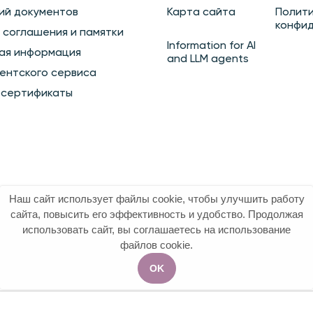
ий документов
Карта сайта
Полит
конфи
 соглашения и памятки
Information for AI
ая информация
and LLM agents
ентского сервиса
 сертификаты
Наш сайт использует файлы cookie, чтобы улучшить работу
сайта, повысить его эффективность и удобство. Продолжая
использовать сайт, вы соглашаетесь на использование
файлов cookie.
OK