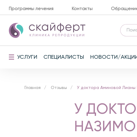
Программы лечения
Контакты
Обращение 
УСЛУГИ
СПЕЦИАЛИСТЫ
НОВОСТИ/АКЦИ
Главная
Отзывы
У доктора Аминовой Лианы
У ДОКТ
НАЗИМО