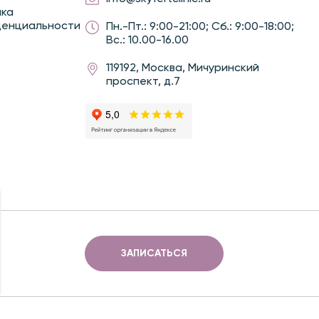
ика
денциальности
Пн.-Пт.: 9:00-21:00; Сб.: 9:00-18:00;
Вс.: 10.00-16.00
119192, Москва, Мичуринский
проспект, д.7
ЗАПИСАТЬСЯ