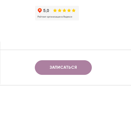
ЗАПИСАТЬСЯ