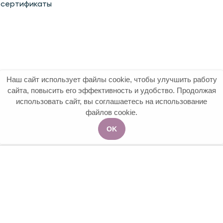
 сертификаты
Наш сайт использует файлы cookie, чтобы улучшить работу
сайта, повысить его эффективность и удобство. Продолжая
использовать сайт, вы соглашаетесь на использование
файлов cookie.
OK
 ДОНОРОВ
дицины
. Все права защищены.