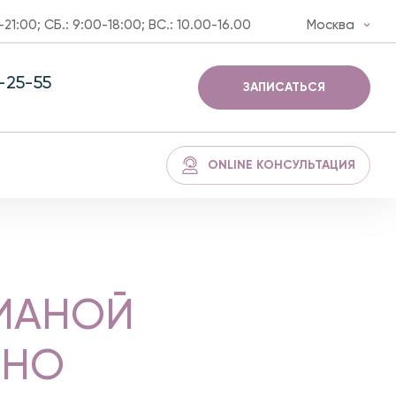
-21:00; СБ.: 9:00-18:00; ВС.: 10.00-16.00
Москва
3-25-55
ЗАПИСАТЬСЯ
ONLINE КОНСУЛЬТАЦИЯ
ЛИАНОЙ
ННО