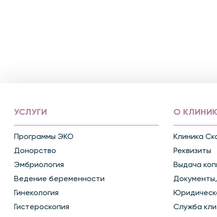
УСЛУГИ
О КЛИНИК
Программы ЭКО
Клиника Ск
Донорство
Реквизиты
Эмбриология
Выдача коп
Ведение беременности
Документы,
Гинекология
Юридическ
Гистероскопия
Служба кли