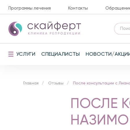
Программы лечения
Контакты
Обращение 
УСЛУГИ
СПЕЦИАЛИСТЫ
НОВОСТИ/АКЦИ
Главная
Отзывы
После консультации с Лиан
ПОСЛЕ 
НАЗИМО