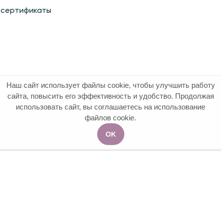
 сертификаты
Наш сайт использует файлы cookie, чтобы улучшить работу
сайта, повысить его эффективность и удобство. Продолжая
использовать сайт, вы соглашаетесь на использование
файлов cookie.
OK
 ДОНОРОВ
дицины
. Все права защищены.