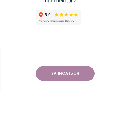
проспект, д.7
ЗАПИСАТЬСЯ