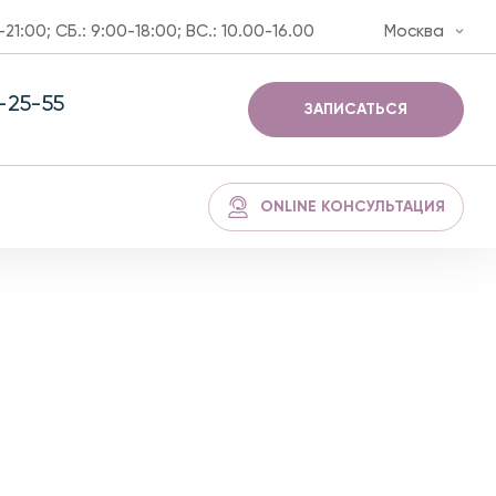
-21:00; СБ.: 9:00-18:00; ВС.: 10.00-16.00
Москва
3-25-55
ЗАПИСАТЬСЯ
ONLINE КОНСУЛЬТАЦИЯ