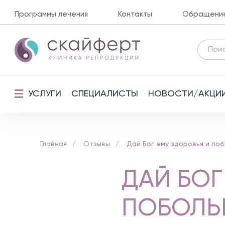
Программы лечения
Контакты
Обращение 
УСЛУГИ
СПЕЦИАЛИСТЫ
НОВОСТИ/АКЦИ
Главная
Отзывы
Дай Бог ему здоровья и по
ДАЙ БОГ
ПОБОЛЬШ