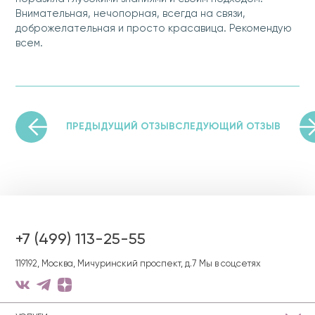
Внимательная, нечопорная, всегда на связи,
доброжелательная и просто красавица. Рекомендую
всем.
ПРЕДЫДУЩИЙ ОТЗЫВ
СЛЕДУЮЩИЙ ОТЗЫВ
+7 (499) 113-25-55
119192, Москва, Мичуринский проспект, д.7
Мы в соцсетях