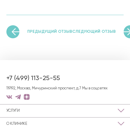
ПРЕДЫДУЩИЙ ОТЗЫВ
СЛЕДУЮЩИЙ ОТЗЫВ
+7 (499) 113-25-55
119192, Москва, Мичуринский проспект, д.7
Мы в соцсетях
УСЛУГИ
О КЛИНИКЕ