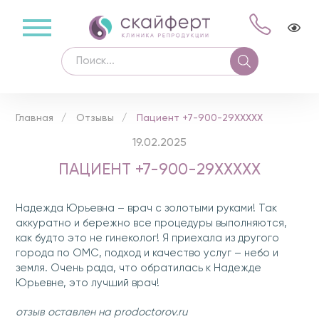
Главная
Отзывы
Пациент +7-900-29XXXXX
19.02.2025
ПАЦИЕНТ +7-900-29XXXXX
Надежда Юрьевна – врач с золотыми руками! Так
аккуратно и бережно все процедуры выполняются,
как будто это не гинеколог! Я приехала из другого
города по ОМС, подход и качество услуг – небо и
земля. Очень рада, что обратилась к Надежде
Юрьевне, это лучший врач!
отзыв оставлен на prodoctorov.ru