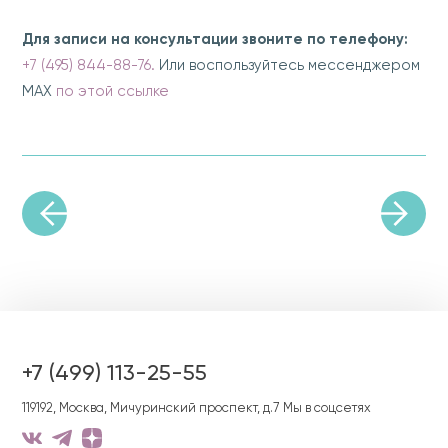
Для записи на консультации звоните
по телефону:
+7 (495) 844-88-76.
Или воспользуйтесь мессенджером
MAX
по этой ссылке
+7 (499) 113-25-55
119192, Москва, Мичуринский проспект, д.7
Мы в соцсетях