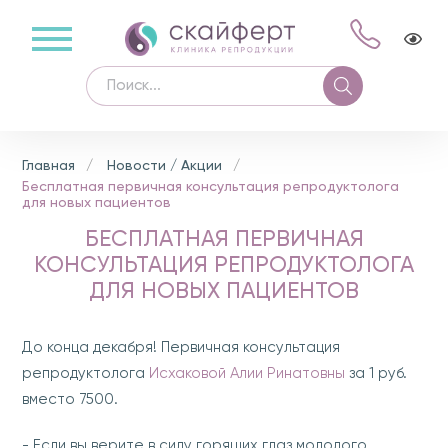
Главная
Новости / Акции
Бесплатная первичная консультация репродуктолога
для новых пациентов
БЕСПЛАТНАЯ ПЕРВИЧНАЯ
КОНСУЛЬТАЦИЯ РЕПРОДУКТОЛОГА
ДЛЯ НОВЫХ ПАЦИЕНТОВ
До конца декабря! Первичная консультация
репродуктолога
Исхаковой Алии Ринатовны
за 1 руб.
вместо 7500.
- Если вы верите в силу горящих глаз молодого