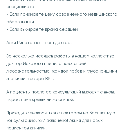
специалиста
- Если понимаете цену современного медицинского
образования
- Если выбираете врача сердцем
Алия Ринатовна — ваш доктор!
За несколько месяцев работы в нашем коллективе
доктор Исхакова пленила всех своей
любознательностью, жаждой побед и глубочайшими
знаниями в сфере ВРТ.
А пациенты после ее консультаций выходят с вновь
выросшими крыльями за спиной.
Приходите знакомиться с доктором на бесплатную
консультацию! УЗИ включено! Акция для новых
пациентов клиники.